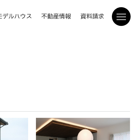
モデルハウス
不動産情報
資料請求