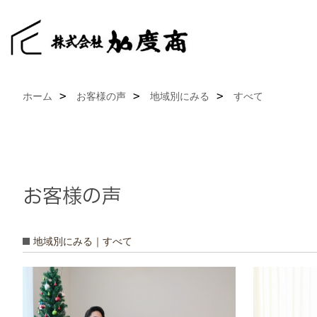
ホーム
お客様の声
地域別にみる
すべて
お客様の声
地域別にみる｜すべて