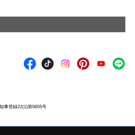
事登録22(1)第0655号