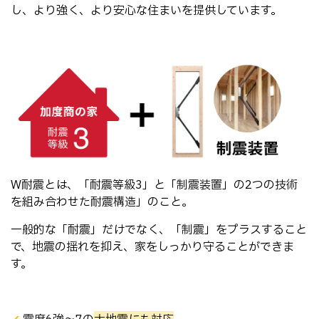
し、
より強く、より安心な住まいを提供しています。
W耐震とは、「耐震等級3」と「制震装置」の2つの技術
を
組み合わせた耐震構造」のこと。
一般的な「耐震」だけでなく、「制震」をプラスすること
で、
地震の揺れを抑え、家をしっかり守ることができま
す。