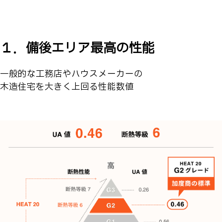
１．備後エリア最高の性能
一般的な工務店やハウスメーカーの
木造住宅を大きく上回る性能数値