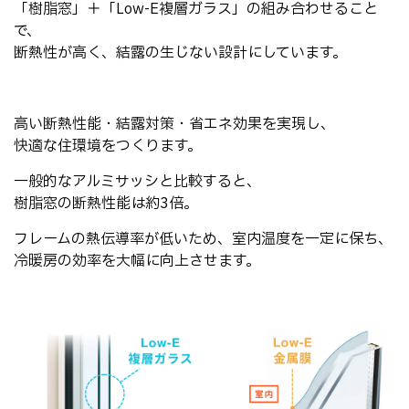
「樹脂窓」＋「Low-E複層ガラス」の組み合わせること
で、
断熱性が高く、結露の生じない設計にしています。
高い断熱性能・結露対策・省エネ効果を実現し、
快適な住環境をつくります。
一般的なアルミサッシと比較すると、
樹脂窓の断熱性能は約3倍。
フレームの熱伝導率が低いため、室内温度を一定に保ち、
冷暖房の効率を大幅に向上させます。