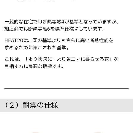
一般的な住宅では断熱等級4が基準となっていますが、
加度商では断熱等級6を標準仕様にしています。
HEAT20は、国の基準よりもさらに高い断熱性能を
求めるために策定された基準。
これは、「より快適に・より省エネに暮らせる家」を
目指す方に最適な指標です。
（２）耐震の仕様