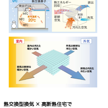
熱交換型換気 × 高断熱住宅で