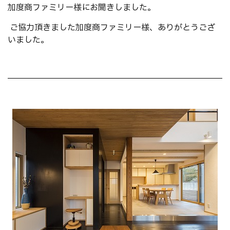
加度商ファミリー様にお聞きしました。
ご協力頂きました加度商ファミリー様、ありがとうござ
いました。