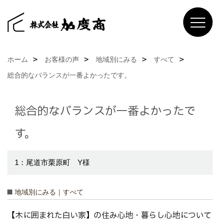
ホーム
お客様の声
地域別にみる
すべて
総合的なバランスが一番よかったです。
総合的なバランスが一番よかったで
す。
1：尾道市栗原町 Y様
地域別にみる｜すべて
【木に囲まれた白い家】の住み心地・暮らし心地について