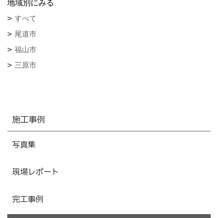
地域別にみる
すべて
尾道市
福山市
三原市
施工事例
写真集
現場レポート
完工事例