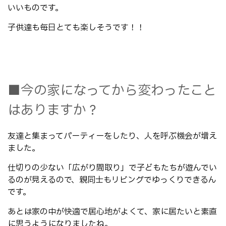
いいものです。
子供達も毎日とても楽しそうです！！
■今の家になってから変わったこと
はありますか？
友達と集まってパーティーをしたり、人を呼ぶ機会が増え
ました。
仕切りの少ない「広がり間取り」で子どもたちが遊んでい
るのが見えるので、親同士もリビングでゆっくりできるん
です。
あとは家の中が快適で居心地がよくて、家に居たいと素直
に思うようになりましたね。