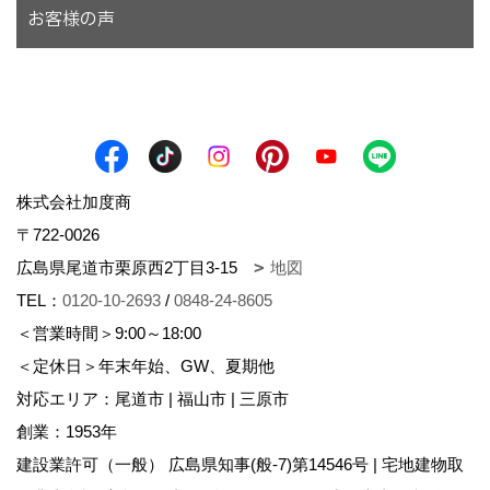
お客様の声
株式会社加度商
〒722-0026
広島県尾道市栗原西2丁目3-15
地図
TEL：
0120-10-2693
/
0848-24-8605
＜営業時間＞9:00～18:00
＜定休日＞年末年始、GW、夏期他
対応エリア：尾道市 | 福山市 | 三原市
創業：1953年
建設業許可（一般） 広島県知事(般-7)第14546号 | 宅地建物取