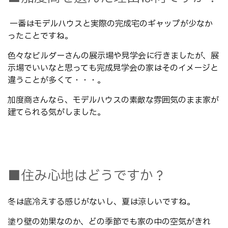
一番はモデルハウスと実際の完成宅のギャップが少なか
ったことですね。
色々なビルダーさんの展示場や見学会に行きましたが、展
示場でいいなと思っても完成見学会の家はそのイメージと
違うことが多くて・・・。
加度商さんなら、モデルハウスの素敵な雰囲気のまま家が
建てられる気がしました。
■住み心地はどうですか？
冬は底冷えする感じがないし、夏は涼しいですね。
塗り壁の効果なのか、どの季節でも家の中の空気がきれ