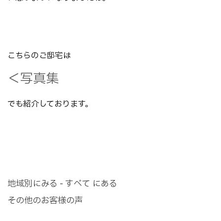
こちらのご邸宅は
＜写真集
でも紹介しております。
地域別にみる - すべて にある
その他のお客様の声