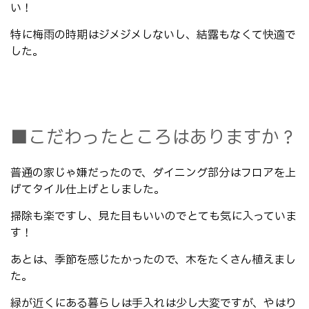
い！
特に梅雨の時期はジメジメしないし、結露もなくて快適で
した。
■こだわったところはありますか？
普通の家じゃ嫌だったので、ダイニング部分はフロアを上
げてタイル仕上げとしました。
掃除も楽ですし、見た目もいいのでとても気に入っていま
す！
あとは、季節を感じたかったので、木をたくさん植えまし
た。
緑が近くにある暮らしは手入れは少し大変ですが、やはり