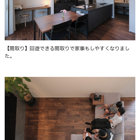
【間取り】回遊できる間取りで家事もしやすくなりまし
た。