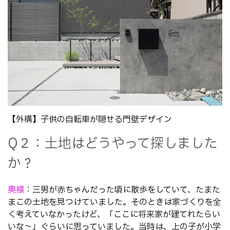
【外構】子供の自転車が隠せる門壁デザイン
Q２：土地はどうやって探しました
か？
奥様
：三男が赤ちゃんだった頃に散歩をしていて、たまた
まこの土地を見つけていました。そのときは家づくりを全
く考えていなかったけど、「ここに将来家が建てれたらい
いな～」ぐらいに思っていました。当時は、上の子が小学