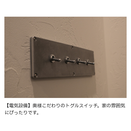
【電気設備】奥様こだわりのトグルスイッチ。家の雰囲気
にぴったりです。