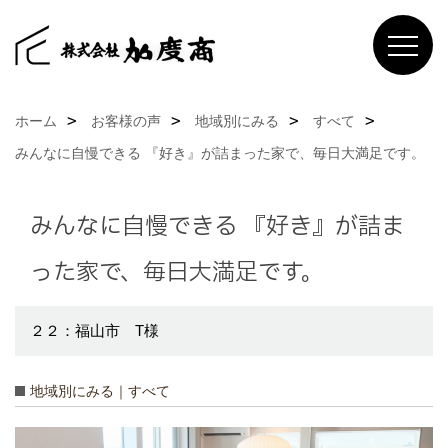
ホーム
お客様の声
地域別にみる
すべて
みんなに自慢できる 『好き』が詰まった家で、毎日大満足です。
みんなに自慢できる 『好き』が詰ま
った家で、毎日大満足です。
２２：福山市 T様
地域別にみる｜すべて