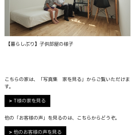
【暮らしぶり】子供部屋の様子
こちらの家は、「写真集 家を見る」からご覧いただけま
す。
T様の家を見る
他の「お客様の声」を見るのは、こちらからどうぞ。
他のお客様の声を見る