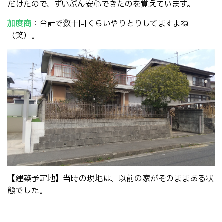
だけたので、ずいぶん安心できたのを覚えています。
加度商
：合計で数十回くらいやりとりしてますよね
（笑）。
【建築予定地】当時の現地は、以前の家がそのままある状
態でした。