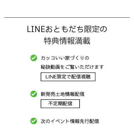
LINEおともだち限定の
特典情報満載