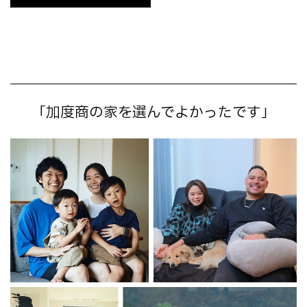
「加度商の家を選んでよかったです」