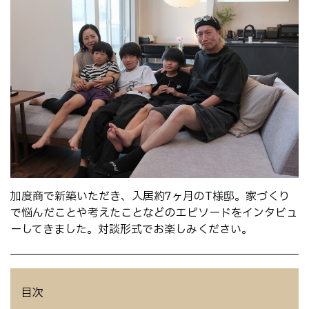
加度商で新築いただき、入居約7ヶ月のT様邸。家づくり
で悩んだことや考えたことなどのエピソードをインタビュ
ーしてきました。対談形式でお楽しみください。
目次