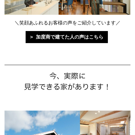
＼笑顔あふれるお客様の声をご紹介しています／
加度商で建てた人の声はこちら
今、実際に
見学できる家があります！