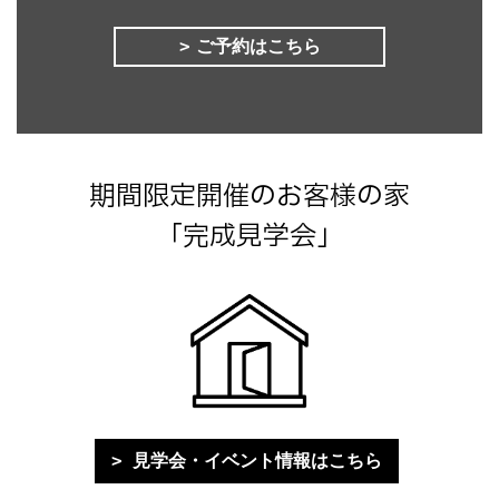
ご予約はこちら
期間限定開催のお客様の家
「完成見学会」
見学会・イベント情報はこちら