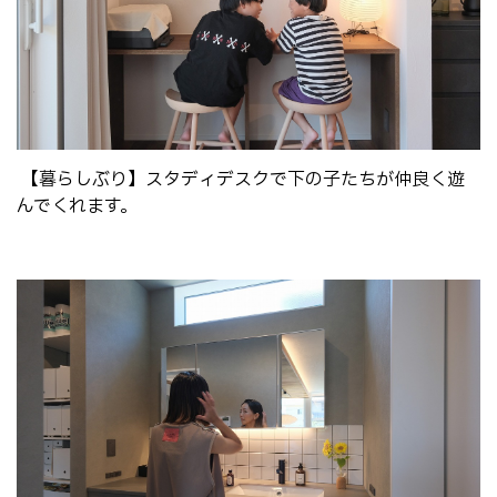
【暮らしぶり】スタディデスクで下の子たちが仲良く遊
んでくれます。