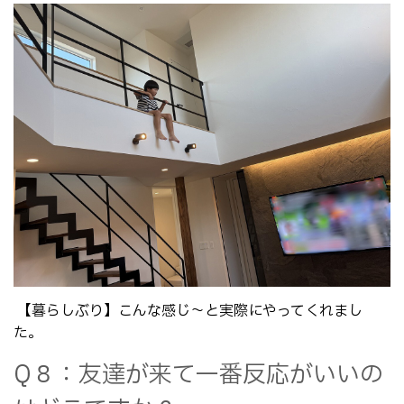
【暮らしぶり】こんな感じ～と実際にやってくれまし
た。
Q８：友達が来て一番反応がいいの