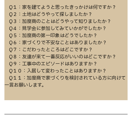
Q１：家を建てようと思ったきっかけは何ですか？
Q２：土地はどうやって探しましたか？
Q３：加度商のことはどうやって知りましたか？
Q４：見学会に参加してみていかがでしたか？
Q５：加度商の第一印象はどうでしたか？
Q６：家づくりで不安なことはありましたか？
Q７：こだわったところはどこですか？
Q８：友達が来て一番反応がいいのはどこですか？
Q９：工事中のエピソードはありますか？
Q１０：入居して変わったことはありますか？
Q１１：加度商で家づくりを検討されている方に向けて
一言お願いします。