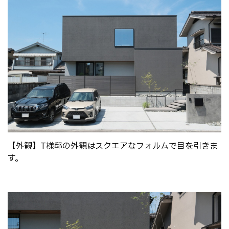
【外観】T様邸の外観はスクエアなフォルムで目を引きま
す。