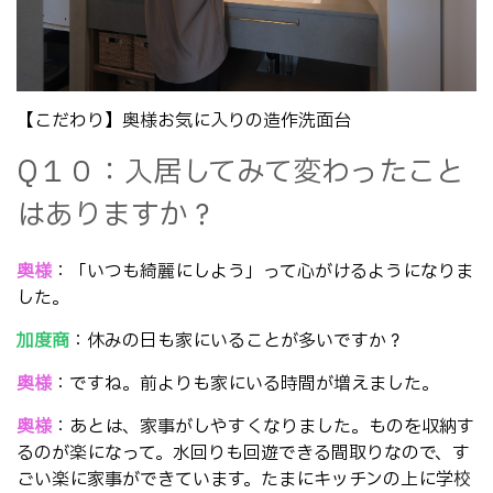
【こだわり】奥様お気に入りの造作洗面台
Q１０：入居してみて変わったこと
はありますか？
奥様
：「いつも綺麗にしよう」って心がけるようになりま
した。
加度商
：休みの日も家にいることが多いですか？
奥様
：ですね。前よりも家にいる時間が増えました。
奥様
：あとは、家事がしやすくなりました。ものを収納す
るのが楽になって。水回りも回遊できる間取りなので、す
ごい楽に家事ができています。たまにキッチンの上に学校