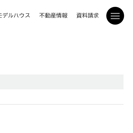
モデルハウス
不動産情報
資料請求