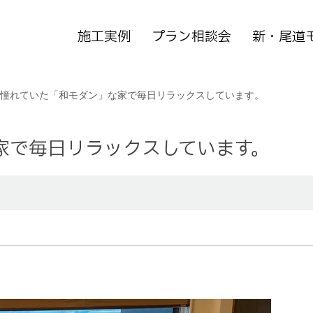
施工実例
プラン相談会
新・尾道
憧れていた「和モダン」な家で毎日リラックスしています。
家で毎日リラックスしています。