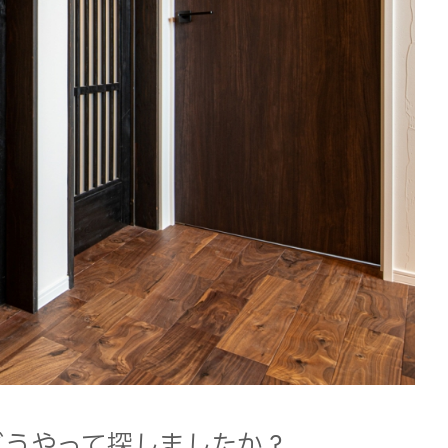
どうやって探しましたか？