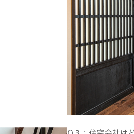
Q３：住宅会社は