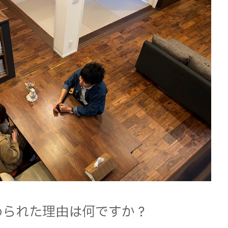
められた理由は何ですか？