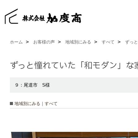
ホーム
お客様の声
地域別にみる
すべて
ずっと
ずっと憧れていた「和モダン」な
９：尾道市 S様
地域別にみる｜すべて