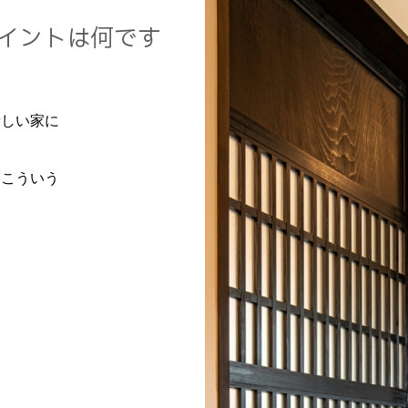
イントは何です
新しい家に
こういう