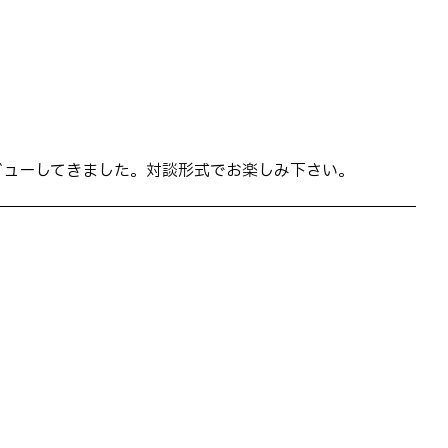
ビューしてきました。対談形式でお楽しみ下さい。