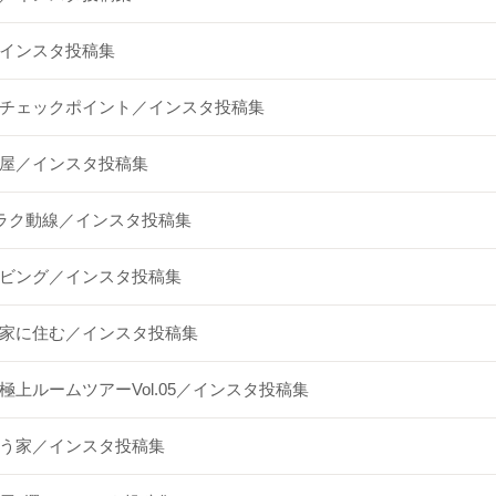
インスタ投稿集
チェックポイント／インスタ投稿集
屋／インスタ投稿集
ラク動線／インスタ投稿集
ビング／インスタ投稿集
家に住む／インスタ投稿集
上ルームツアーVol.05／インスタ投稿集
う家／インスタ投稿集