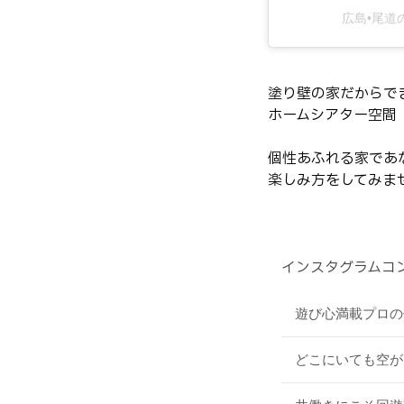
広島•尾道の
塗り壁の家だからで
ホームシアター空間
個性あふれる家であ
楽しみ方をしてみま
インスタグラムコ
遊び心満載プロの
どこにいても空が