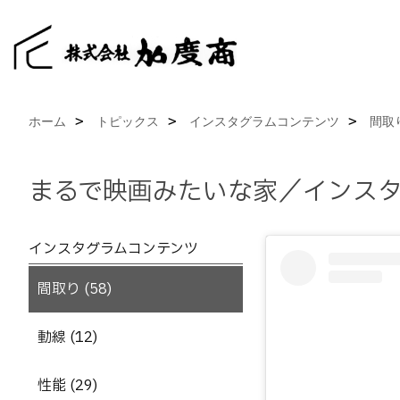
ホーム
トピックス
インスタグラムコンテンツ
間取
まるで映画みたいな家／インス
インスタグラムコンテンツ
間取り (58)
動線 (12)
性能 (29)