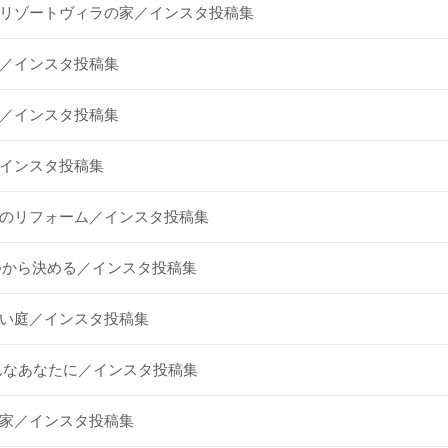
リゾートヴィラの家／インスタ投稿集
／インスタ投稿集
／インスタ投稿集
インスタ投稿集
のリフォーム／インスタ投稿集
○から決める／インスタ投稿集
い庭／インスタ投稿集
んなあなたに／インスタ投稿集
家／インスタ投稿集