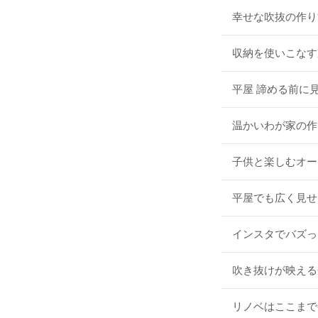
幸せな吹抜の作り
収納を使いこなす
平屋 諦める前に
温かいわが家の作
子供と楽しむオー
平屋でも広く見せ
インスタでバズっ
吹き抜けが映える
リノベはここまで