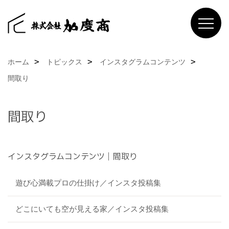
ホーム
トピックス
インスタグラムコンテンツ
間取り
間取り
インスタグラムコンテンツ｜間取り
遊び心満載プロの仕掛け／インスタ投稿集
どこにいても空が見える家／インスタ投稿集