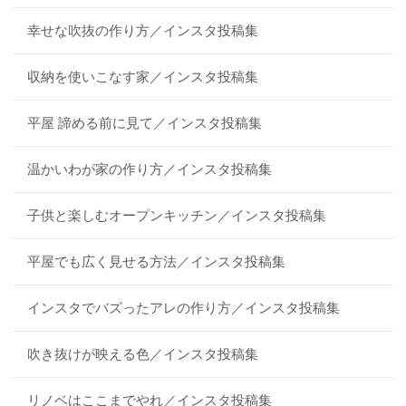
幸せな吹抜の作り方／インスタ投稿集
収納を使いこなす家／インスタ投稿集
平屋 諦める前に見て／インスタ投稿集
温かいわが家の作り方／インスタ投稿集
子供と楽しむオープンキッチン／インスタ投稿集
平屋でも広く見せる方法／インスタ投稿集
インスタでバズったアレの作り方／インスタ投稿集
吹き抜けが映える色／インスタ投稿集
リノベはここまでやれ／インスタ投稿集