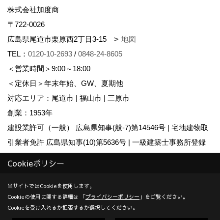
株式会社加度商
〒722-0026
広島県尾道市栗原西2丁目3-15
地図
TEL：
0120-10-2693
/
0848-24-8605
＜営業時間＞9:00～18:00
＜定休日＞年末年始、GW、夏期他
対応エリア：尾道市 | 福山市 | 三原市
創業：1953年
建設業許可（一般） 広島県知事(般-7)第14546号 | 宅地建物取
引業者免許 広島県知事(10)第5636号 | 一級建築士事務所登録
広島県知事登録22(1)第0655号
Cookieポリシー
Copyright (c) KADOSHO. All Rights Reserved.
当サイトではCookieを使用します。
Cookieの使用に関する詳細は 「
プライバシーポリシー
」をご覧ください。
Produced by
ゴデスクリエイト
Cookieを受け入れるか拒否するか選択してください。