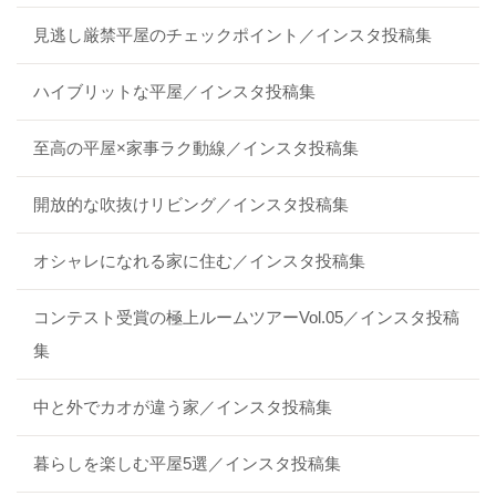
見逃し厳禁平屋のチェックポイント／インスタ投稿集
ハイブリットな平屋／インスタ投稿集
至高の平屋×家事ラク動線／インスタ投稿集
開放的な吹抜けリビング／インスタ投稿集
オシャレになれる家に住む／インスタ投稿集
コンテスト受賞の極上ルームツアーVol.05／インスタ投稿
集
中と外でカオが違う家／インスタ投稿集
暮らしを楽しむ平屋5選／インスタ投稿集