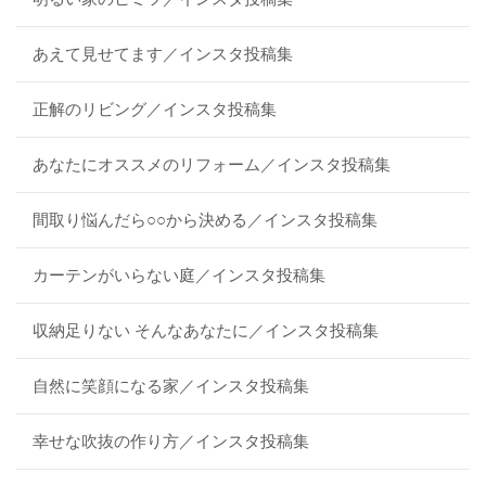
あえて見せてます／インスタ投稿集
正解のリビング／インスタ投稿集
あなたにオススメのリフォーム／インスタ投稿集
間取り悩んだら○○から決める／インスタ投稿集
カーテンがいらない庭／インスタ投稿集
収納足りない そんなあなたに／インスタ投稿集
自然に笑顔になる家／インスタ投稿集
幸せな吹抜の作り方／インスタ投稿集