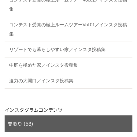
集
コンテスト受賞の極上ルームツアーVol.01／インスタ投稿
集
リゾートでも暮らしやすい家／インスタ投稿集
中庭を極めた家／インスタ投稿集
迫力の大開口／インスタ投稿集
インスタグラムコンテンツ
間取り (58)