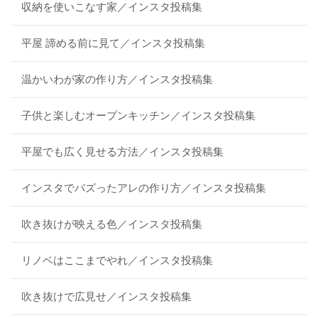
収納を使いこなす家／インスタ投稿集
平屋 諦める前に見て／インスタ投稿集
温かいわが家の作り方／インスタ投稿集
子供と楽しむオープンキッチン／インスタ投稿集
平屋でも広く見せる方法／インスタ投稿集
インスタでバズったアレの作り方／インスタ投稿集
吹き抜けが映える色／インスタ投稿集
リノベはここまでやれ／インスタ投稿集
吹き抜けで広見せ／インスタ投稿集