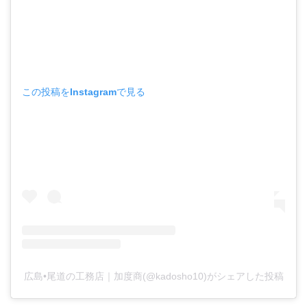
この投稿をInstagramで見る
広島•尾道の工務店｜加度商(@kadosho10)がシェアした投稿