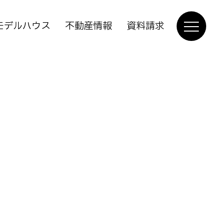
モデルハウス
不動産情報
資料請求