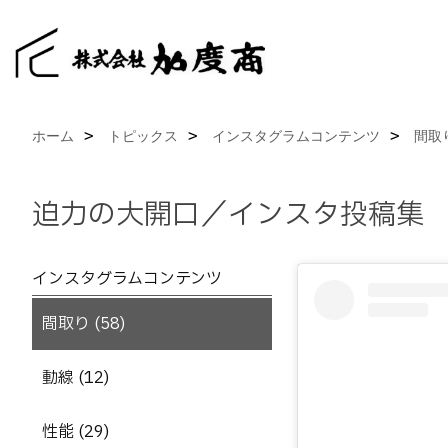
ホーム
トピックス
インスタグラムコンテンツ
間取
迫力の大開口／インスタ投稿集
インスタグラムコンテンツ
間取り (58)
動線 (12)
性能 (29)