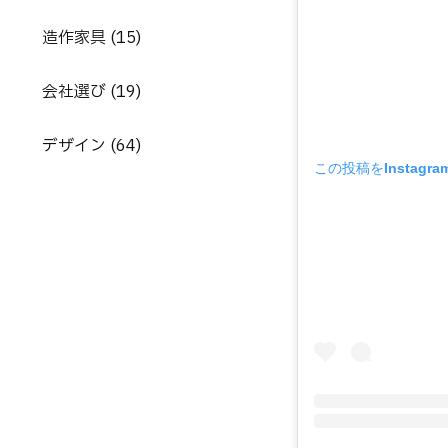
造作家具 (15)
会社選び (19)
デザイン (64)
この投稿をInstagr