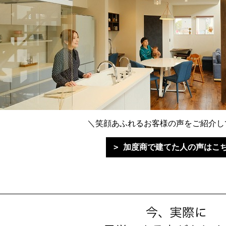
＼笑顔あふれるお客様の声をご紹介し
加度商で建てた人の声はこ
今、実際に