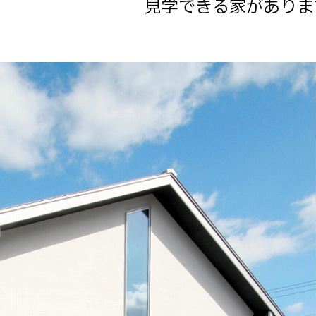
見学できる家がありま