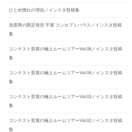
ひとめ惚れの理由／インスタ投稿集
加度商の限定発売 平屋 コンセプトハウス／インスタ投稿
集
コンテスト受賞の極上ルームツアーVol.06／インスタ投稿
集
コンテスト受賞の極上ルームツアーVol.04／インスタ投稿
集
コンテスト受賞の極上ルームツアーVol.03／インスタ投稿
集
コンテスト受賞の極上ルームツアーVol.02／インスタ投稿
集