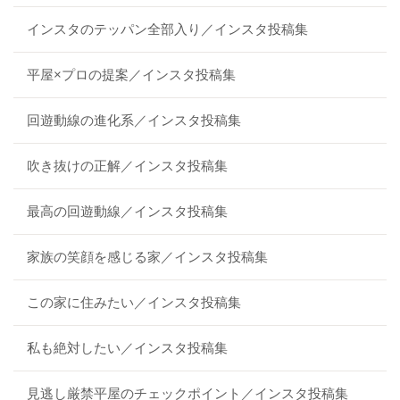
インスタのテッパン全部入り／インスタ投稿集
平屋×プロの提案／インスタ投稿集
回遊動線の進化系／インスタ投稿集
吹き抜けの正解／インスタ投稿集
最高の回遊動線／インスタ投稿集
家族の笑顔を感じる家／インスタ投稿集
この家に住みたい／インスタ投稿集
私も絶対したい／インスタ投稿集
見逃し厳禁平屋のチェックポイント／インスタ投稿集