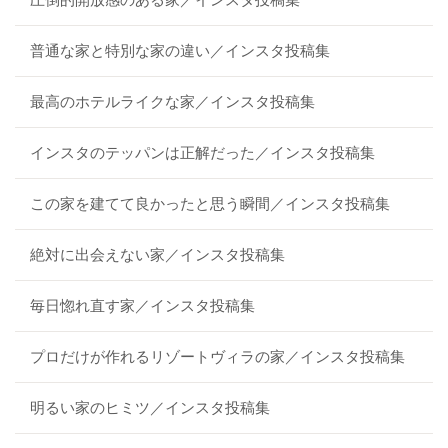
普通な家と特別な家の違い／インスタ投稿集
最高のホテルライクな家／インスタ投稿集
インスタのテッパンは正解だった／インスタ投稿集
この家を建てて良かったと思う瞬間／インスタ投稿集
絶対に出会えない家／インスタ投稿集
毎日惚れ直す家／インスタ投稿集
プロだけが作れるリゾートヴィラの家／インスタ投稿集
明るい家のヒミツ／インスタ投稿集