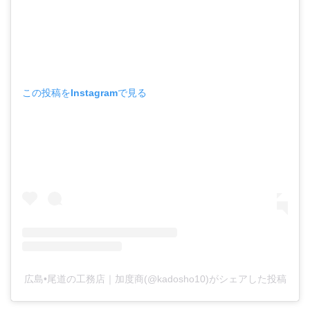
この投稿をInstagramで見る
広島•尾道の工務店｜加度商(@kadosho10)がシェアした投稿