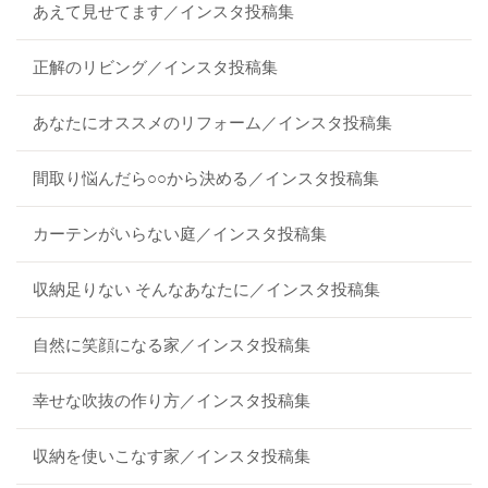
あえて見せてます／インスタ投稿集
正解のリビング／インスタ投稿集
あなたにオススメのリフォーム／インスタ投稿集
間取り悩んだら○○から決める／インスタ投稿集
カーテンがいらない庭／インスタ投稿集
収納足りない そんなあなたに／インスタ投稿集
自然に笑顔になる家／インスタ投稿集
幸せな吹抜の作り方／インスタ投稿集
収納を使いこなす家／インスタ投稿集