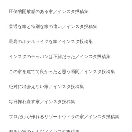
圧倒的開放感のある家／インスタ投稿集
普通な家と特別な家の違い／インスタ投稿集
最高のホテルライクな家／インスタ投稿集
インスタのテッパンは正解だった／インスタ投稿集
この家を建てて良かったと思う瞬間／インスタ投稿集
絶対に出会えない家／インスタ投稿集
毎日惚れ直す家／インスタ投稿集
プロだけが作れるリゾートヴィラの家／インスタ投稿集
明るい家のヒミツ／インスタ投稿集