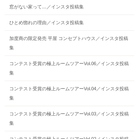
窓がない家って…／インスタ投稿集
ひとめ惚れの理由／インスタ投稿集
加度商の限定発売 平屋 コンセプトハウス／インスタ投稿
集
コンテスト受賞の極上ルームツアーVol.06／インスタ投稿
集
コンテスト受賞の極上ルームツアーVol.04／インスタ投稿
集
コンテスト受賞の極上ルームツアーVol.03／インスタ投稿
集
コンテスト受賞の極上ルームツアーVol.02／インスタ投稿