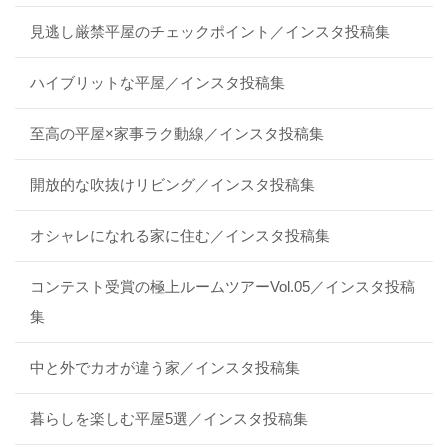
見逃し厳禁平屋のチェックポイント／インスタ投稿集
ハイブリットな平屋／インスタ投稿集
至高の平屋×家事ラク動線／インスタ投稿集
開放的な吹抜けリビング／インスタ投稿集
オシャレになれる家に住む／インスタ投稿集
コンテスト受賞の極上ルームツアーVol.05／インスタ投稿
集
中と外でカオが違う家／インスタ投稿集
暮らしを楽しむ平屋5選／インスタ投稿集