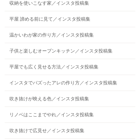
収納を使いこなす家／インスタ投稿集
平屋 諦める前に見て／インスタ投稿集
温かいわが家の作り方／インスタ投稿集
子供と楽しむオープンキッチン／インスタ投稿集
平屋でも広く見せる方法／インスタ投稿集
インスタでバズったアレの作り方／インスタ投稿集
吹き抜けが映える色／インスタ投稿集
リノベはここまでやれ／インスタ投稿集
吹き抜けで広見せ／インスタ投稿集