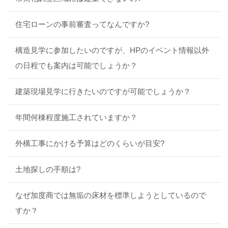
住宅ローンの事前審査ってなんですか?
構造見学に参加したいのですが、HPのイベント情報以外
の日程でも案内は可能でしょうか？
建築現場見学に行きたいのですが可能でしょうか？
年間何棟程度施工されていますか？
外構工事にかける予算はどのくらいが目安?
土地探しの手順は?
なぜ加度商では無垢の床材を標準しようとしているので
すか？