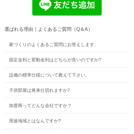
選ばれる理由｜よくあるご質問（Q＆A）
家づくりのよくあるご質問にお答えします。
固定金利と変動金利はどちらが良いのですか?
設備の標準仕様について教えて下さい。
子供部屋は将来仕切れますか?
加度商ってどんな会社ですか？
用途地域とはなんですか?