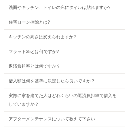
洗面やキッチン、トイレの床にタイルは貼れますか?
住宅ローン控除とは?
キッチンの高さは変えられますか?
フラット35とは何ですか?
返済負担率とは何ですか？
借入額は何を基準に決定したら良いですか？
実際に家を建てた人はどれくらいの返済負担率で借入を
していますか？
アフターメンテナンスについて教えて下さい