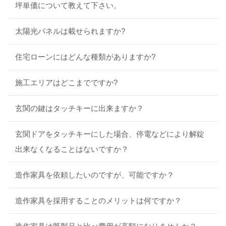
坪単価について教えて下さい。
太陽光パネルは載せられますか?
住宅ローンにはどんな種類がありますか?
施工エリアはどこまでですか?
玄関の鍵はタッチキーに出来ますか？
玄関ドアをタッチキーにした場合、停電などにより解錠
出来なくなることはないですか？
造作家具を依頼したいのですが、可能ですか？
造作家具を採用することのメリットは何ですか？