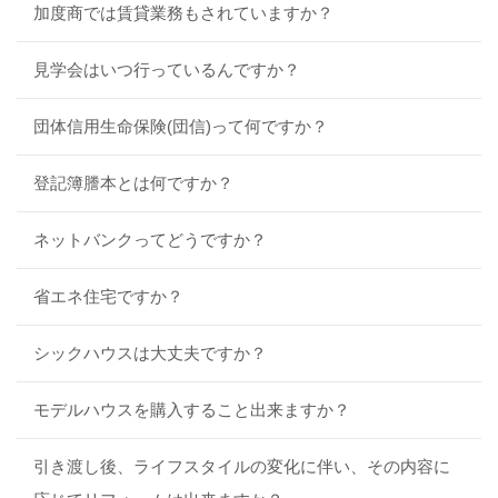
加度商では賃貸業務もされていますか？
見学会はいつ行っているんですか？
団体信用生命保険(団信)って何ですか？
登記簿謄本とは何ですか？
ネットバンクってどうですか？
省エネ住宅ですか？
シックハウスは大丈夫ですか？
モデルハウスを購入すること出来ますか？
引き渡し後、ライフスタイルの変化に伴い、その内容に