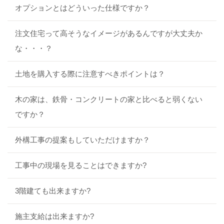
オプションとはどういった仕様ですか？
注文住宅って高そうなイメージがあるんですが大丈夫か
な・・・？
土地を購入する際に注意すべきポイントは？
木の家は、鉄骨・コンクリートの家と比べると弱くない
ですか？
外構工事の提案もしていただけますか？
工事中の現場を見ることはできますか?
3階建ても出来ますか?
施主支給は出来ますか?