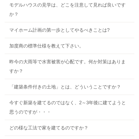
モデルハウスの見学は、どこを注意して見れば良いです
か？
マイホーム計画の第一歩としてやるべきことは?
加度商の標準仕様を教えて下さい。
昨今の大雨等で水害被害が心配です。何か対策はありま
すか？
「建築条件付きの土地」とは、どういうことですか？
今すぐ新築を建てるのではなく、2～3年後に建てようと
思うのですが・・・
どの様な工法で家を建てるのですか？