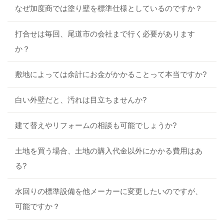
なぜ加度商では塗り壁を標準仕様としているのですか？
打合せは毎回、尾道市の会社まで行く必要があります
か？
敷地によっては余計にお金がかかることって本当ですか?
白い外壁だと、汚れは目立ちませんか?
建て替えやリフォームの相談も可能でしょうか?
土地を買う場合、土地の購入代金以外にかかる費用はあ
る?
水回りの標準設備を他メーカーに変更したいのですが、
可能ですか？