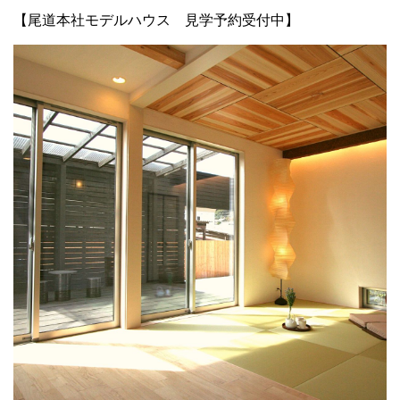
【尾道本社モデルハウス 見学予約受付中】