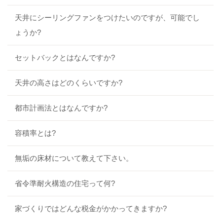
天井にシーリングファンをつけたいのですが、可能でし
ょうか?
セットバックとはなんですか?
天井の高さはどのくらいですか?
都市計画法とはなんですか?
容積率とは?
無垢の床材について教えて下さい。
省令準耐火構造の住宅って何?
家づくりではどんな税金がかかってきますか?