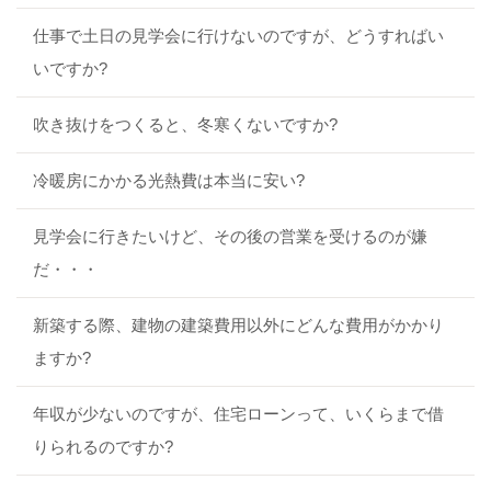
仕事で土日の見学会に行けないのですが、どうすればい
いですか?
吹き抜けをつくると、冬寒くないですか?
冷暖房にかかる光熱費は本当に安い?
見学会に行きたいけど、その後の営業を受けるのが嫌
だ・・・
新築する際、建物の建築費用以外にどんな費用がかかり
ますか?
年収が少ないのですが、住宅ローンって、いくらまで借
りられるのですか?