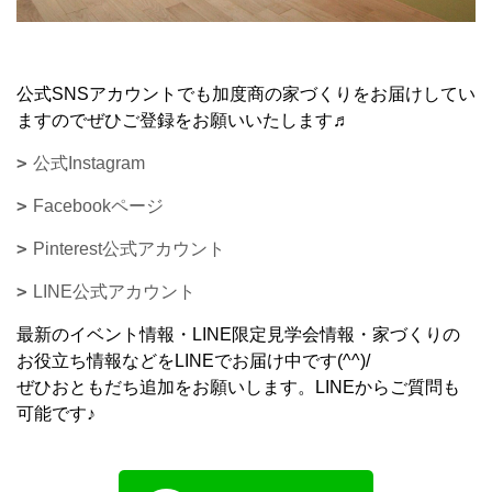
公式SNSアカウントでも加度商の家づくりをお届けしてい
ますのでぜひご登録をお願いいたします♬
公式Instagram
Facebookページ
Pinterest公式アカウント
LINE公式アカウント
最新のイベント情報・LINE限定見学会情報・家づくりの
お役立ち情報などをLINEでお届け中です(^^)/
ぜひおともだち追加をお願いします。LINEからご質問も
可能です♪