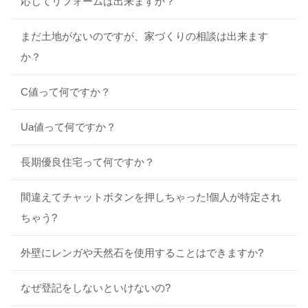
応じてリフォームは出来ますか？
まだ土地がないのですが、家づくりの相談は出来ます
か？
C値って何ですか？
Ua値って何ですか？
長期優良住宅って何ですか？
間違えてチャットボタンを押しちゃった!個人が特定され
ちゃう?
外壁にレンガや天然石を使用することはできますか?
なぜ登記をしないといけないの?