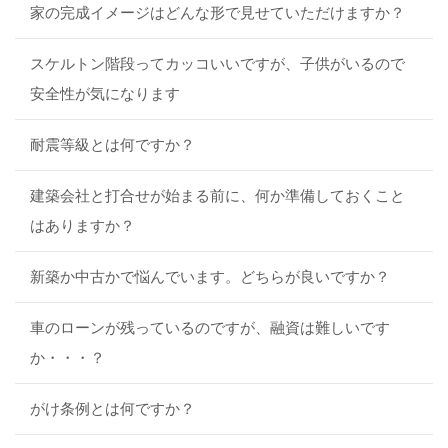
家の完成イメージはどんな形で見せていただけますか？
スケルトン階段ってカッコいいですが、子供がいるので
安全性が気になります
耐震等級とは何ですか？
建築会社と打合せが始まる前に、何か準備しておくこと
はありますか？
新築か中古かで悩んでいます。どちらが良いですか？
車のローンが残っているのですが、融資は難しいです
か・・・？
がけ条例とは何ですか？