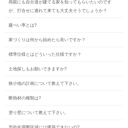
両親にも自分達が建てる家を知ってもらいたいのです
が、打合せに連れて来ても大丈夫そうでしょうか？
建ぺい率とは?
家づくりは何から始めたら良いですか？
標準仕様とはどういった仕様ですか？
土地探しもお願いできますか?
狭小地の計画について教えて下さい。
断熱材の種類は?
塗り壁について教えて下さい。
市街化調整区域には建築できないの?