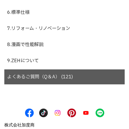
6.標準仕様
7.リフォーム・リノベーション
8.漫画で性能解説
9.ZEHについて
よくあるご質問（Q＆A） (121)
株式会社加度商