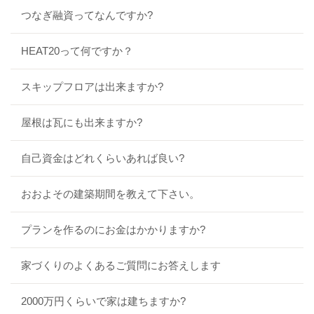
つなぎ融資ってなんですか?
HEAT20って何ですか？
スキップフロアは出来ますか?
屋根は瓦にも出来ますか?
自己資金はどれくらいあれば良い?
おおよその建築期間を教えて下さい。
プランを作るのにお金はかかりますか?
家づくりのよくあるご質問にお答えします
2000万円くらいで家は建ちますか?