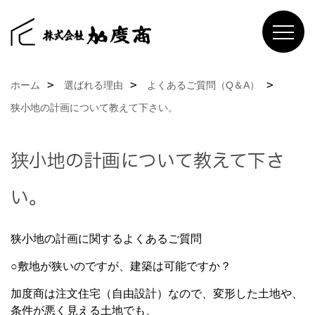
ホーム
選ばれる理由
よくあるご質問（Q＆A）
狭小地の計画について教えて下さい。
狭小地の計画について教えて下さ
い。
狭小地の計画に関するよくあるご質問
○敷地が狭いのですが、建築は可能ですか？
加度商は注文住宅（自由設計）なので、変形した土地や、
条件が悪く見える土地でも、