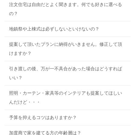
注文住宅は自由だとよく聞きます。何でも好きに選べる
の？
地鎮祭や上棟式は必ずしないといけないの？
提案して頂いたプランに納得がいきません。修正して頂
けますか？
引き渡しの後、万が一不具合があった場合はどうすれば
いい？
照明・カーテン・家具等のインテリアも提案してほしい
んだけど・・・
予算を抑えるコツはありますか？
加度商で家を建てる方の年齢層は？