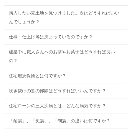
購入したい売土地を見つけました。次はどうすればいい
んでしょうか？
仕様・仕上げ等は決まっているのですか？
建築中に職人さんへのお茶やお菓子はどうすれば良い
の？
住宅瑕疵保険とは何ですか？
吹き抜けの窓の掃除はどうすればいいんですか？
住宅ローンの三大疾病とは、どんな病気ですか？
「耐震」、「免震」、「制震」の違いは何ですか？