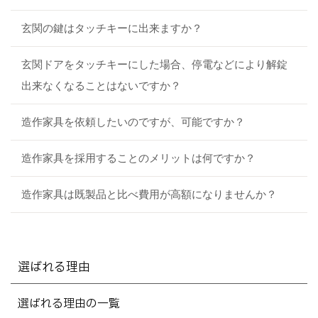
玄関の鍵はタッチキーに出来ますか？
玄関ドアをタッチキーにした場合、停電などにより解錠
出来なくなることはないですか？
造作家具を依頼したいのですが、可能ですか？
造作家具を採用することのメリットは何ですか？
造作家具は既製品と比べ費用が高額になりませんか？
選ばれる理由
選ばれる理由の一覧