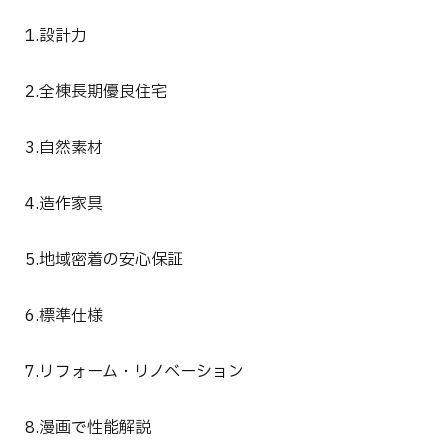
1.設計力
2.全棟長期優良住宅
3.自然素材
4.造作家具
5.地域密着の安心保証
6.標準仕様
7.リフォーム・リノベーション
8.漫画で性能解説