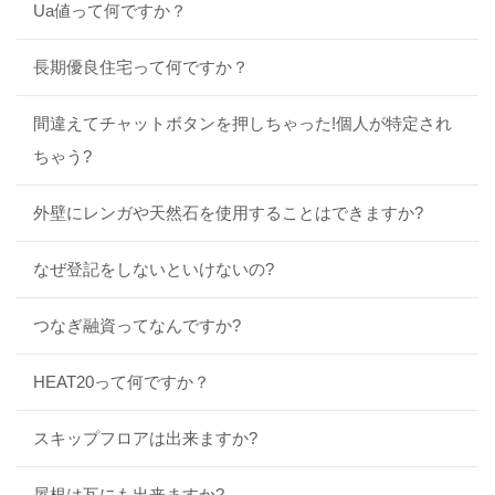
Ua値って何ですか？
長期優良住宅って何ですか？
間違えてチャットボタンを押しちゃった!個人が特定され
ちゃう?
外壁にレンガや天然石を使用することはできますか?
なぜ登記をしないといけないの?
つなぎ融資ってなんですか?
HEAT20って何ですか？
スキップフロアは出来ますか?
屋根は瓦にも出来ますか?