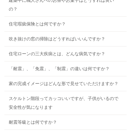
建築中に職人さんへのお茶やお菓子はどうすれば良い
の？
住宅瑕疵保険とは何ですか？
吹き抜けの窓の掃除はどうすればいいんですか？
住宅ローンの三大疾病とは、どんな病気ですか？
「耐震」、「免震」、「制震」の違いは何ですか？
家の完成イメージはどんな形で見せていただけますか？
スケルトン階段ってカッコいいですが、子供がいるので
安全性が気になります
耐震等級とは何ですか？