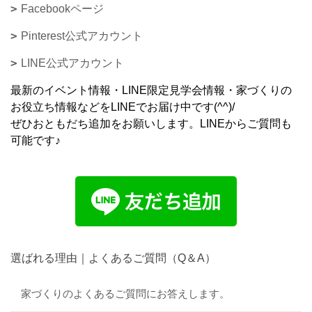
Facebookページ
Pinterest公式アカウント
LINE公式アカウント
最新のイベント情報・LINE限定見学会情報・家づくりの
お役立ち情報などをLINEでお届け中です(^^)/
ぜひおともだち追加をお願いします。LINEからご質問も
可能です♪
選ばれる理由｜よくあるご質問（Q＆A）
家づくりのよくあるご質問にお答えします。