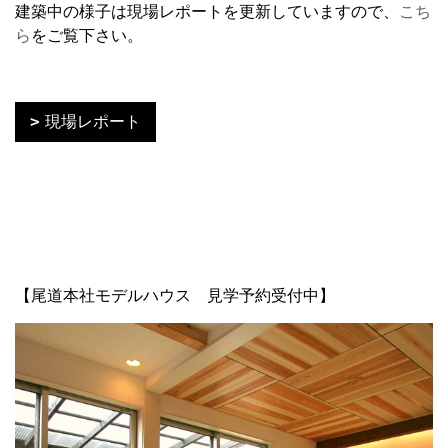
建築中の様子は現場レポートを更新していますので、
こち
ら
をご覧下さい。
現場レポート
【尾道本社モデルハウス 見学予約受付中】