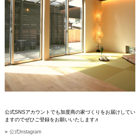
公式SNSアカウントでも加度商の家づくりをお届けしてい
ますのでぜひご登録をお願いいたします♬
公式Instagram