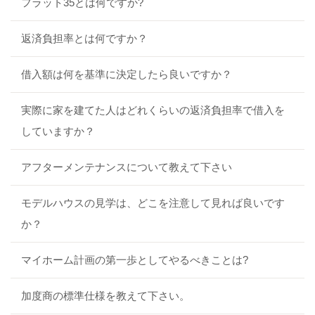
フラット35とは何ですか?
返済負担率とは何ですか？
借入額は何を基準に決定したら良いですか？
実際に家を建てた人はどれくらいの返済負担率で借入を
していますか？
アフターメンテナンスについて教えて下さい
モデルハウスの見学は、どこを注意して見れば良いです
か？
マイホーム計画の第一歩としてやるべきことは?
加度商の標準仕様を教えて下さい。