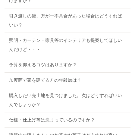
けますか？
引き渡しの後、万が一不具合があった場合はどうすれば
いい？
照明・カーテン・家具等のインテリアも提案してほしい
んだけど・・・
予算を抑えるコツはありますか？
加度商で家を建てる方の年齢層は？
購入したい売土地を見つけました。次はどうすればいい
んでしょうか？
仕様・仕上げ等は決まっているのですか？