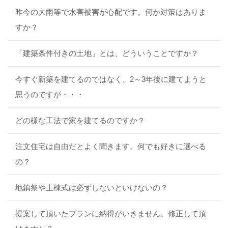
昨今の大雨等で水害被害が心配です。何か対策はありま
すか？
「建築条件付きの土地」とは、どういうことですか？
今すぐ新築を建てるのではなく、2～3年後に建てようと
思うのですが・・・
どの様な工法で家を建てるのですか？
注文住宅は自由だとよく聞きます。何でも好きに選べる
の？
地鎮祭や上棟式は必ずしないといけないの？
提案して頂いたプランに納得がいきません。修正して頂