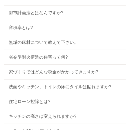
都市計画法とはなんですか?
容積率とは?
無垢の床材について教えて下さい。
省令準耐火構造の住宅って何?
家づくりではどんな税金がかかってきますか?
洗面やキッチン、トイレの床にタイルは貼れますか?
住宅ローン控除とは?
キッチンの高さは変えられますか?