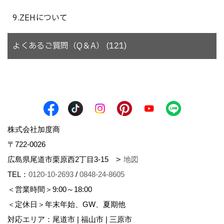
9.ZEHについて
よくあるご質問（Q＆A） (121)
株式会社加度商
〒722-0026
広島県尾道市栗原西2丁目3-15
地図
TEL：
0120-10-2693
/
0848-24-8605
＜営業時間＞9:00～18:00
＜定休日＞年末年始、GW、夏期他
対応エリア：尾道市 | 福山市 | 三原市