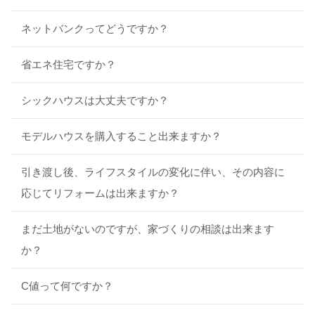
ネットバンクってどうですか？
省エネ住宅ですか？
シックハウスは大丈夫ですか？
モデルハウスを購入すること出来ますか？
引き渡し後、ライフスタイルの変化に伴い、その内容に
応じてリフォームは出来ますか？
まだ土地がないのですが、家づくりの相談は出来ます
か？
C値って何ですか？