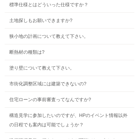
標準仕様とはどういった仕様ですか？
土地探しもお願いできますか?
狭小地の計画について教えて下さい。
断熱材の種類は?
塗り壁について教えて下さい。
市街化調整区域には建築できないの?
住宅ローンの事前審査ってなんですか?
構造見学に参加したいのですが、HPのイベント情報以外
の日程でも案内は可能でしょうか？