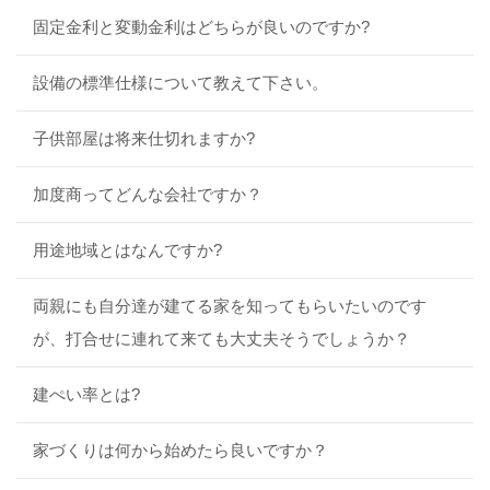
固定金利と変動金利はどちらが良いのですか?
設備の標準仕様について教えて下さい。
子供部屋は将来仕切れますか?
加度商ってどんな会社ですか？
用途地域とはなんですか?
両親にも自分達が建てる家を知ってもらいたいのです
が、打合せに連れて来ても大丈夫そうでしょうか？
建ぺい率とは?
家づくりは何から始めたら良いですか？