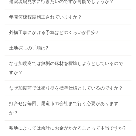
建築現場見学に行きたいのですが可能でしょうか？
年間何棟程度施工されていますか？
外構工事にかける予算はどのくらいが目安?
土地探しの手順は?
なぜ加度商では無垢の床材を標準しようとしているので
すか？
なぜ加度商では塗り壁を標準仕様としているのですか？
打合せは毎回、尾道市の会社まで行く必要があります
か？
敷地によっては余計にお金がかかることって本当ですか?