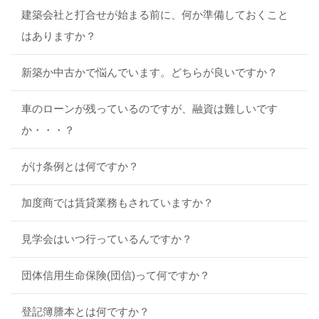
建築会社と打合せが始まる前に、何か準備しておくこと
はありますか？
新築か中古かで悩んでいます。どちらが良いですか？
車のローンが残っているのですが、融資は難しいです
か・・・？
がけ条例とは何ですか？
加度商では賃貸業務もされていますか？
見学会はいつ行っているんですか？
団体信用生命保険(団信)って何ですか？
登記簿謄本とは何ですか？