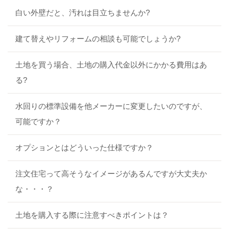
白い外壁だと、汚れは目立ちませんか?
建て替えやリフォームの相談も可能でしょうか?
土地を買う場合、土地の購入代金以外にかかる費用はあ
る?
水回りの標準設備を他メーカーに変更したいのですが、
可能ですか？
オプションとはどういった仕様ですか？
注文住宅って高そうなイメージがあるんですが大丈夫か
な・・・？
土地を購入する際に注意すべきポイントは？