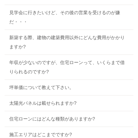
見学会に行きたいけど、その後の営業を受けるのが嫌
だ・・・
新築する際、建物の建築費用以外にどんな費用がかかり
ますか?
年収が少ないのですが、住宅ローンって、いくらまで借
りられるのですか?
坪単価について教えて下さい。
太陽光パネルは載せられますか?
住宅ローンにはどんな種類がありますか?
施工エリアはどこまでですか?