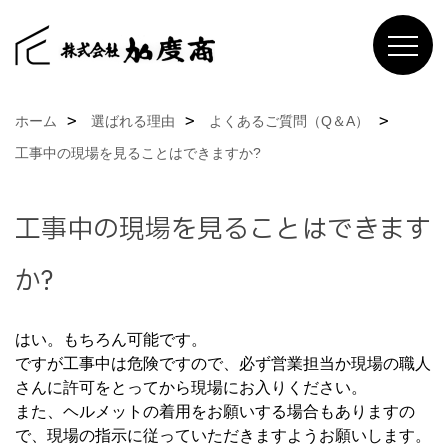
ホーム
選ばれる理由
よくあるご質問（Q＆A）
工事中の現場を見ることはできますか?
工事中の現場を見ることはできます
か?
はい。もちろん可能です。
ですが工事中は危険ですので、必ず営業担当か現場の職人
さんに許可をとってから現場にお入りください。
また、ヘルメットの着用をお願いする場合もありますの
で、現場の指示に従っていただきますようお願いします。