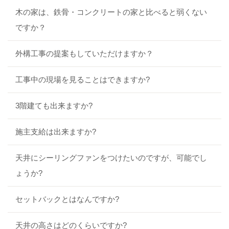
木の家は、鉄骨・コンクリートの家と比べると弱くない
ですか？
外構工事の提案もしていただけますか？
工事中の現場を見ることはできますか?
3階建ても出来ますか?
施主支給は出来ますか?
天井にシーリングファンをつけたいのですが、可能でし
ょうか?
セットバックとはなんですか?
天井の高さはどのくらいですか?