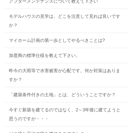
アフターメンテナンスについて教えて下さい
モデルハウスの見学は、どこを注意して見れば良いです
か？
マイホーム計画の第一歩としてやるべきことは?
加度商の標準仕様を教えて下さい。
昨今の大雨等で水害被害が心配です。何か対策はありま
すか？
「建築条件付きの土地」とは、どういうことですか？
今すぐ新築を建てるのではなく、2～3年後に建てようと
思うのですが・・・