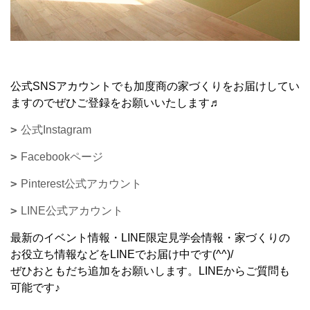
公式SNSアカウントでも加度商の家づくりをお届けしてい
ますのでぜひご登録をお願いいたします♬
公式Instagram
Facebookページ
Pinterest公式アカウント
LINE公式アカウント
最新のイベント情報・LINE限定見学会情報・家づくりの
お役立ち情報などをLINEでお届け中です(^^)/
ぜひおともだち追加をお願いします。LINEからご質問も
可能です♪