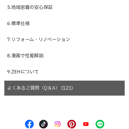
5.地域密着の安心保証
6.標準仕様
7.リフォーム・リノベーション
8.漫画で性能解説
9.ZEHについて
よくあるご質問（Q＆A） (121)