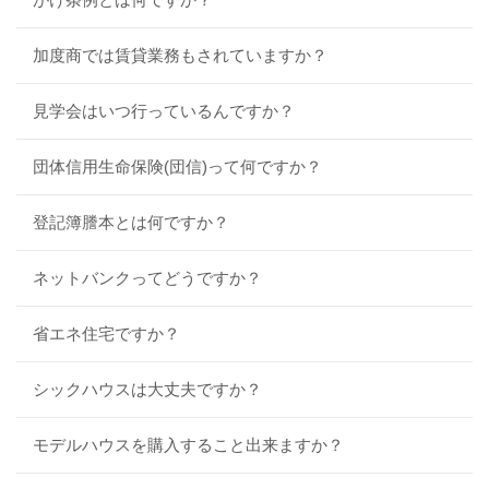
加度商では賃貸業務もされていますか？
見学会はいつ行っているんですか？
団体信用生命保険(団信)って何ですか？
登記簿謄本とは何ですか？
ネットバンクってどうですか？
省エネ住宅ですか？
シックハウスは大丈夫ですか？
モデルハウスを購入すること出来ますか？