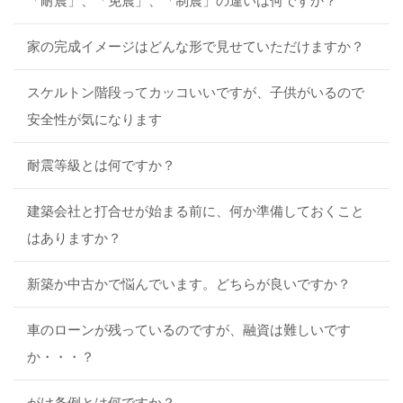
「耐震」、「免震」、「制震」の違いは何ですか？
家の完成イメージはどんな形で見せていただけますか？
スケルトン階段ってカッコいいですが、子供がいるので
安全性が気になります
耐震等級とは何ですか？
建築会社と打合せが始まる前に、何か準備しておくこと
はありますか？
新築か中古かで悩んでいます。どちらが良いですか？
車のローンが残っているのですが、融資は難しいです
か・・・？
がけ条例とは何ですか？