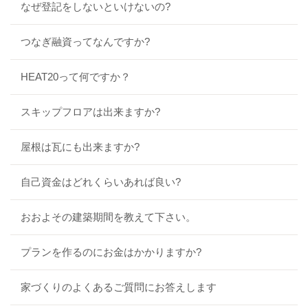
なぜ登記をしないといけないの?
つなぎ融資ってなんですか?
HEAT20って何ですか？
スキップフロアは出来ますか?
屋根は瓦にも出来ますか?
自己資金はどれくらいあれば良い?
おおよその建築期間を教えて下さい。
プランを作るのにお金はかかりますか?
家づくりのよくあるご質問にお答えします