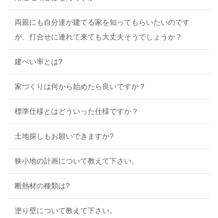
両親にも自分達が建てる家を知ってもらいたいのです
が、打合せに連れて来ても大丈夫そうでしょうか？
建ぺい率とは?
家づくりは何から始めたら良いですか？
標準仕様とはどういった仕様ですか？
土地探しもお願いできますか?
狭小地の計画について教えて下さい。
断熱材の種類は?
塗り壁について教えて下さい。