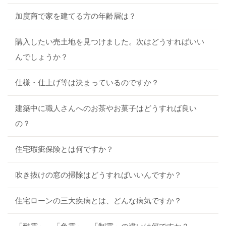
加度商で家を建てる方の年齢層は？
購入したい売土地を見つけました。次はどうすればいい
んでしょうか？
仕様・仕上げ等は決まっているのですか？
建築中に職人さんへのお茶やお菓子はどうすれば良い
の？
住宅瑕疵保険とは何ですか？
吹き抜けの窓の掃除はどうすればいいんですか？
住宅ローンの三大疾病とは、どんな病気ですか？