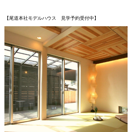
【尾道本社モデルハウス 見学予約受付中】