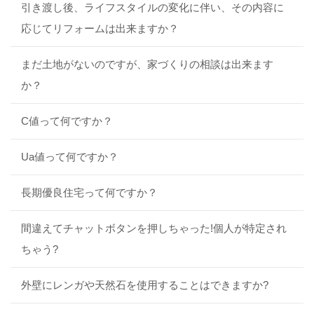
引き渡し後、ライフスタイルの変化に伴い、その内容に
応じてリフォームは出来ますか？
まだ土地がないのですが、家づくりの相談は出来ます
か？
C値って何ですか？
Ua値って何ですか？
長期優良住宅って何ですか？
間違えてチャットボタンを押しちゃった!個人が特定され
ちゃう?
外壁にレンガや天然石を使用することはできますか?