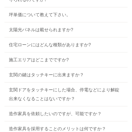
坪単価について教えて下さい。
太陽光パネルは載せられますか?
住宅ローンにはどんな種類がありますか?
施工エリアはどこまでですか?
玄関の鍵はタッチキーに出来ますか？
玄関ドアをタッチキーにした場合、停電などにより解錠
出来なくなることはないですか？
造作家具を依頼したいのですが、可能ですか？
造作家具を採用することのメリットは何ですか？