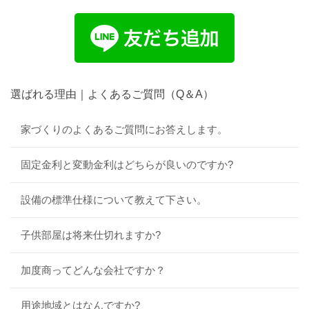
選ばれる理由｜よくあるご質問（Q＆A）
家づくりのよくあるご質問にお答えします。
固定金利と変動金利はどちらが良いのですか?
設備の標準仕様について教えて下さい。
子供部屋は将来仕切れますか?
加度商ってどんな会社ですか？
用途地域とはなんですか?