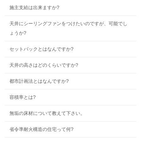
施主支給は出来ますか?
天井にシーリングファンをつけたいのですが、可能でし
ょうか?
セットバックとはなんですか?
天井の高さはどのくらいですか?
都市計画法とはなんですか?
容積率とは?
無垢の床材について教えて下さい。
省令準耐火構造の住宅って何?