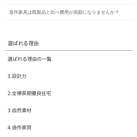
造作家具は既製品と比べ費用が高額になりませんか？
選ばれる理由
選ばれる理由の一覧
1.設計力
2.全棟長期優良住宅
3.自然素材
4.造作家具