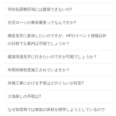
市街化調整区域には建築できないの?
住宅ローンの事前審査ってなんですか?
構造見学に参加したいのですが、HPのイベント情報以外
の日程でも案内は可能でしょうか？
建築現場見学に行きたいのですが可能でしょうか？
年間何棟程度施工されていますか？
外構工事にかける予算はどのくらいが目安?
土地探しの手順は?
なぜ加度商では無垢の床材を標準しようとしているので