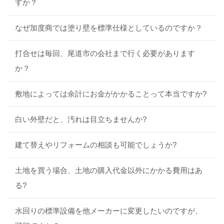
すか？
なぜ加度商では塗り壁を標準仕様としているのですか？
打合せは毎回、尾道市の会社まで行く必要があります
か？
敷地によっては余計にお金がかかることって本当ですか?
白い外壁だと、汚れは目立ちませんか?
建て替えやリフォームの相談も可能でしょうか?
土地を買う場合、土地の購入代金以外にかかる費用はあ
る?
水回りの標準設備を他メーカーに変更したいのですが、