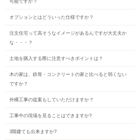
可能ですか？
オプションとはどういった仕様ですか？
注文住宅って高そうなイメージがあるんですが大丈夫か
な・・・？
土地を購入する際に注意すべきポイントは？
木の家は、鉄骨・コンクリートの家と比べると弱くない
ですか？
外構工事の提案もしていただけますか？
工事中の現場を見ることはできますか?
3階建ても出来ますか?