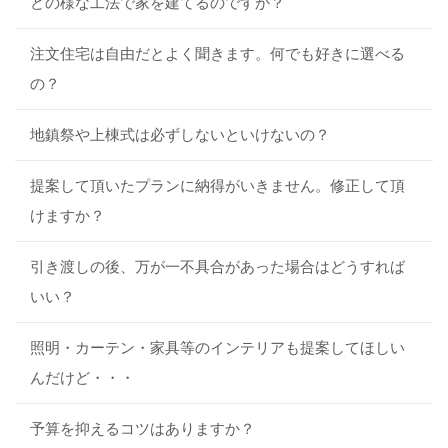
どの様な工法で家を建てるのですか？
注文住宅は自由だとよく聞きます。何でも好きに選べる
の？
地鎮祭や上棟式は必ずしないといけないの？
提案して頂いたプランに納得がいきません。修正して頂
けますか？
引き渡しの後、万が一不具合があった場合はどうすれば
いい？
照明・カーテン・家具等のインテリアも提案してほしい
んだけど・・・
予算を抑えるコツはありますか？