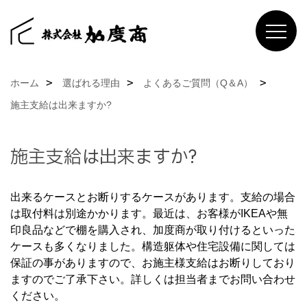
ホーム
選ばれる理由
よくあるご質問（Q＆A）
施主支給は出来ますか?
施主支給は出来ますか?
出来るケースとお断りするケースがあります。支給の場合
は取付料は別途かかります。最近は、お客様がIKEAや無
印良品などで棚を購入され、加度商が取り付けるといった
ケースも多くなりました。構造躯体や住宅設備に関しては
保証の事がありますので、お施主様支給はお断りしており
ますのでご了承下さい。詳しくは担当者までお問い合わせ
ください。