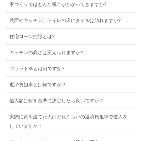
家づくりではどんな税金がかかってきますか?
洗面やキッチン、トイレの床にタイルは貼れますか?
住宅ローン控除とは?
キッチンの高さは変えられますか?
フラット35とは何ですか?
返済負担率とは何ですか？
借入額は何を基準に決定したら良いですか？
実際に家を建てた人はどれくらいの返済負担率で借入を
していますか？