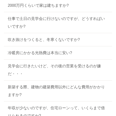
2000万円くらいで家は建ちますか?
仕事で土日の見学会に行けないのですが、どうすればい
いですか?
吹き抜けをつくると、冬寒くないですか?
冷暖房にかかる光熱費は本当に安い?
見学会に行きたいけど、その後の営業を受けるのが嫌
だ・・・
新築する際、建物の建築費用以外にどんな費用がかかり
ますか?
年収が少ないのですが、住宅ローンって、いくらまで借
りられるのですか?