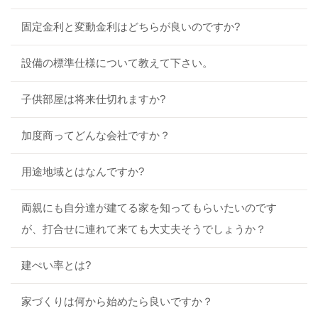
固定金利と変動金利はどちらが良いのですか?
設備の標準仕様について教えて下さい。
子供部屋は将来仕切れますか?
加度商ってどんな会社ですか？
用途地域とはなんですか?
両親にも自分達が建てる家を知ってもらいたいのです
が、打合せに連れて来ても大丈夫そうでしょうか？
建ぺい率とは?
家づくりは何から始めたら良いですか？