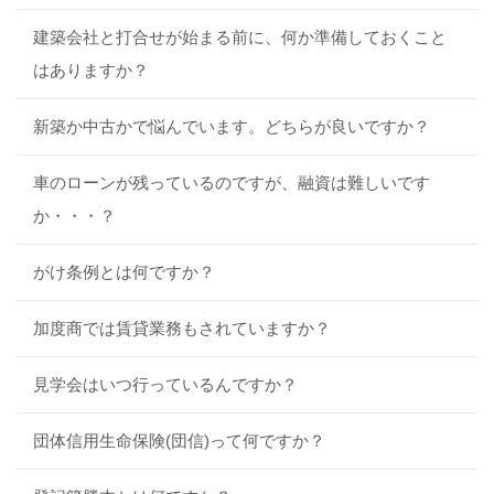
建築会社と打合せが始まる前に、何か準備しておくこと
はありますか？
新築か中古かで悩んでいます。どちらが良いですか？
車のローンが残っているのですが、融資は難しいです
か・・・？
がけ条例とは何ですか？
加度商では賃貸業務もされていますか？
見学会はいつ行っているんですか？
団体信用生命保険(団信)って何ですか？