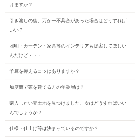
けますか？
引き渡しの後、万が一不具合があった場合はどうすれば
いい？
照明・カーテン・家具等のインテリアも提案してほしい
んだけど・・・
予算を抑えるコツはありますか？
加度商で家を建てる方の年齢層は？
購入したい売土地を見つけました。次はどうすればいい
んでしょうか？
仕様・仕上げ等は決まっているのですか？