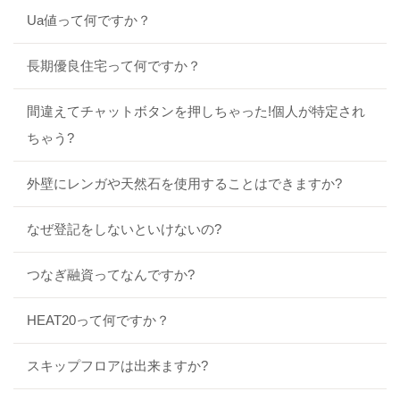
Ua値って何ですか？
長期優良住宅って何ですか？
間違えてチャットボタンを押しちゃった!個人が特定され
ちゃう?
外壁にレンガや天然石を使用することはできますか?
なぜ登記をしないといけないの?
つなぎ融資ってなんですか?
HEAT20って何ですか？
スキップフロアは出来ますか?