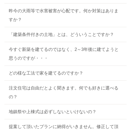
昨今の大雨等で水害被害が心配です。何か対策はありま
すか？
「建築条件付きの土地」とは、どういうことですか？
今すぐ新築を建てるのではなく、2～3年後に建てようと
思うのですが・・・
どの様な工法で家を建てるのですか？
注文住宅は自由だとよく聞きます。何でも好きに選べる
の？
地鎮祭や上棟式は必ずしないといけないの？
提案して頂いたプランに納得がいきません。修正して頂