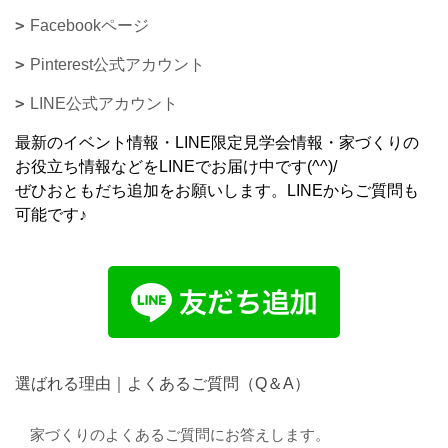
Facebookページ
Pinterest公式アカウント
LINE公式アカウント
最新のイベント情報・LINE限定見学会情報・家づくりの
お役立ち情報などをLINEでお届け中です(^^)/
ぜひおともだち追加をお願いします。LINEからご質問も
可能です♪
選ばれる理由｜よくあるご質問（Q＆A）
家づくりのよくあるご質問にお答えします。