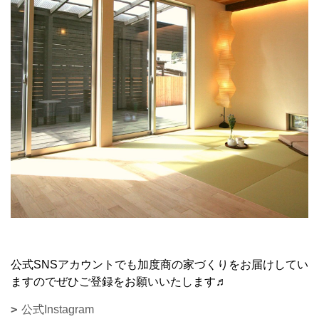
公式SNSアカウントでも加度商の家づくりをお届けしてい
ますのでぜひご登録をお願いいたします♬
公式Instagram