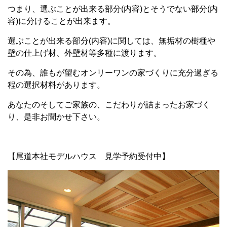
つまり、選ぶことが出来る部分(内容)とそうでない部分(内
容)に分けることが出来ます。
選ぶことが出来る部分(内容)に関しては、無垢材の樹種や
壁の仕上げ材、外壁材等多種に渡ります。
その為、誰もが望むオンリーワンの家づくりに充分過ぎる
程の選択材料があります。
あなたのそしてご家族の、こだわりが詰まったお家づく
り、是非お聞かせ下さい。
【尾道本社モデルハウス 見学予約受付中】