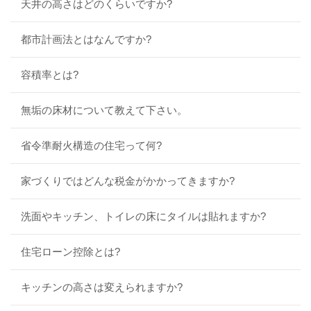
天井の高さはどのくらいですか?
都市計画法とはなんですか?
容積率とは?
無垢の床材について教えて下さい。
省令準耐火構造の住宅って何?
家づくりではどんな税金がかかってきますか?
洗面やキッチン、トイレの床にタイルは貼れますか?
住宅ローン控除とは?
キッチンの高さは変えられますか?