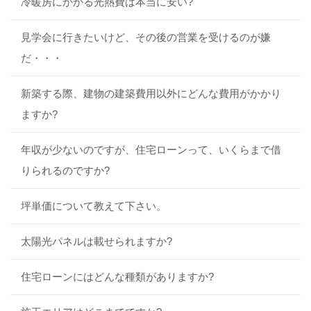
冷暖房にかかる光熱費は本当に安い?
見学会に行きたいけど、その後の営業を受けるのが嫌
だ・・・
新築する際、建物の建築費用以外にどんな費用がかかり
ますか?
年収が少ないのですが、住宅ローンって、いくらまで借
りられるのですか?
坪単価について教えて下さい。
太陽光パネルは載せられますか?
住宅ローンにはどんな種類がありますか?