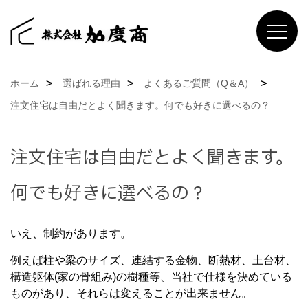
ホーム
選ばれる理由
よくあるご質問（Q＆A）
注文住宅は自由だとよく聞きます。何でも好きに選べるの？
注文住宅は自由だとよく聞きます。
何でも好きに選べるの？
いえ、制約があります。
例えば柱や梁のサイズ、連結する金物、断熱材、土台材、
構造躯体(家の骨組み)の樹種等、当社で仕様を決めている
ものがあり、それらは変えることが出来ません。