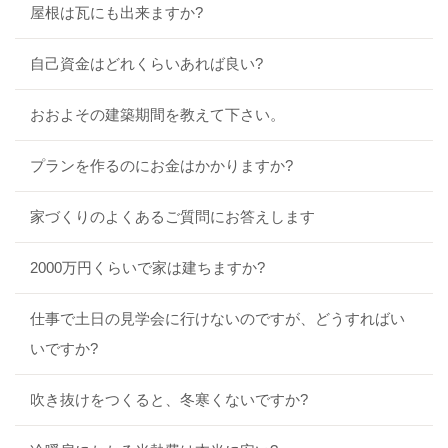
屋根は瓦にも出来ますか?
自己資金はどれくらいあれば良い?
おおよその建築期間を教えて下さい。
プランを作るのにお金はかかりますか?
家づくりのよくあるご質問にお答えします
2000万円くらいで家は建ちますか?
仕事で土日の見学会に行けないのですが、どうすればい
いですか?
吹き抜けをつくると、冬寒くないですか?