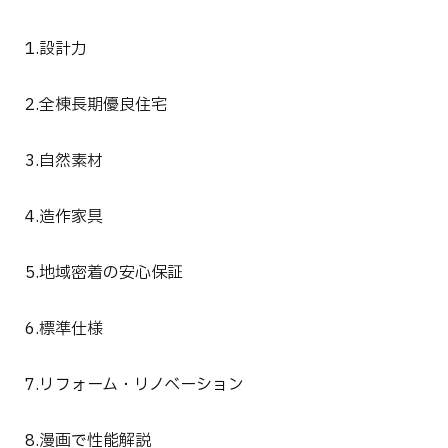
1.設計力
2.全棟長期優良住宅
3.自然素材
4.造作家具
5.地域密着の安心保証
6.標準仕様
7.リフォーム・リノベーション
8.漫画で性能解説