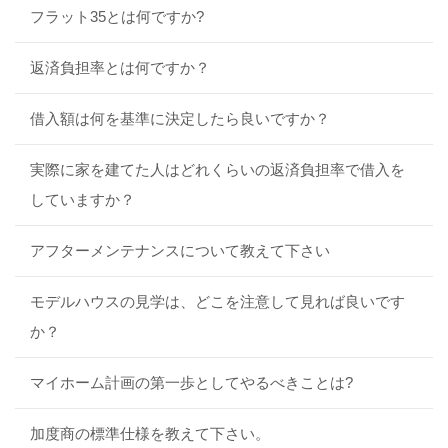
フラット35とは何ですか?
返済負担率とは何ですか？
借入額は何を基準に決定したら良いですか？
実際に家を建てた人はどれくらいの返済負担率で借入を
していますか？
アフターメンテナンスについて教えて下さい
モデルハウスの見学は、どこを注意して見れば良いです
か？
マイホーム計画の第一歩としてやるべきことは?
加度商の標準仕様を教えて下さい。