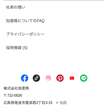
社長の想い
加度商についてのFAQ
プライバシーポリシー
採用情報 (5)
株式会社加度商
〒722-0026
広島県尾道市栗原西2丁目3-15
地図