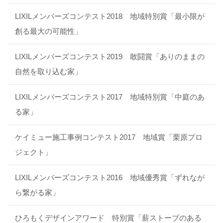
LIXILメンバーズコンテスト2018 地域特別賞「最小限が
創る最大の可能性」
LIXILメンバーズコンテスト2019 敢闘賞「ありのままの
自然を取り込む家」
LIXILメンバーズコンテスト2017 地域特別賞「中庭のあ
る家」
ケイミュー施工事例コンテスト2017 地域賞「栗原プロ
ジェクト」
LIXILメンバーズコンテスト2016 地域優秀賞「ずれなが
ら繋がる家」
ひろもくデザインアワード 特別賞「薪ストーブのある