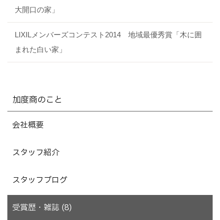
大開口の家」
LIXILメンバーズコンテスト2014 地域最優秀賞「木に囲
まれた白い家」
加度商のこと
会社概要
スタッフ紹介
スタッフブログ
受賞歴・雑誌 (8)