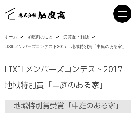
ホーム
加度商のこと
受賞歴・雑誌
LIXILメンバーズコンテスト2017 地域特別賞「中庭のある家」
LIXILメンバーズコンテスト2017
地域特別賞「中庭のある家」
地域特別賞受賞「中庭のある家」