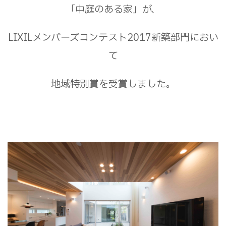
「中庭のある家」が、
LIXILメンバーズコンテスト2017新築部門におい
て
地域特別賞を受賞しました。