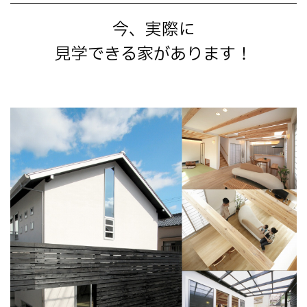
今、実際に
見学できる家があります！