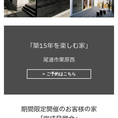
「築15年を楽しむ家」
尾道市栗原西
ご予約はこちら
期間限定開催のお客様の家