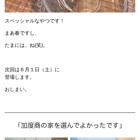
スペッシャルなやつです！
まあ春ですし、
たまには、ね(笑)。
次回は６月１日（土）に
登場します。
おしまい。
「加度商の家を選んでよかったです」