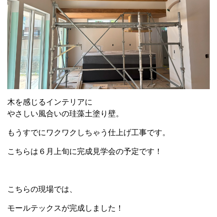
木を感じるインテリアに
やさしい風合いの珪藻土塗り壁。
もうすでにワクワクしちゃう仕上げ工事です。
こちらは６月上旬に完成見学会の予定です！
こちらの現場では、
モールテックスが完成しました！