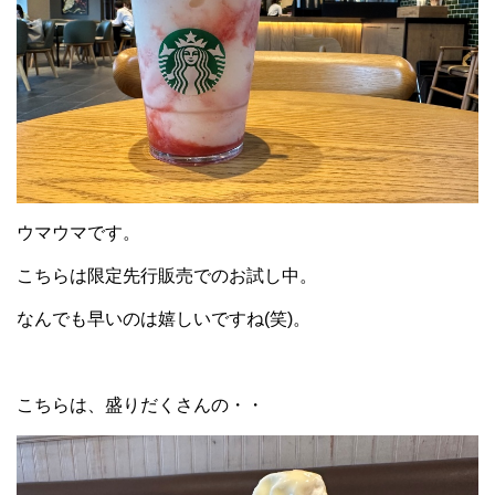
ウマウマです。
こちらは限定先行販売でのお試し中。
なんでも早いのは嬉しいですね(笑)。
こちらは、盛りだくさんの・・