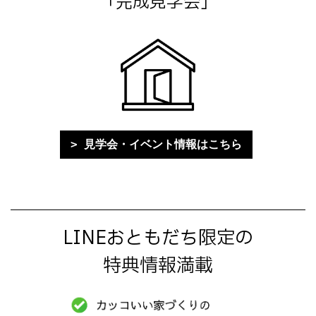
「完成見学会」
見学会・イベント情報はこちら
LINEおともだち限定の
特典情報満載