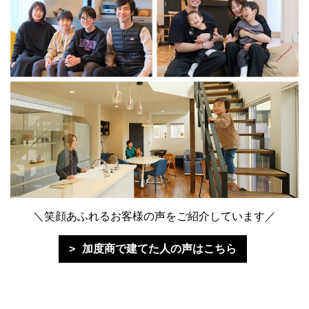
＼笑顔あふれるお客様の声をご紹介しています／
加度商で建てた人の声はこちら