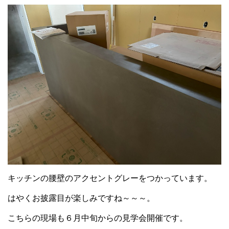
キッチンの腰壁のアクセントグレーをつかっています。
はやくお披露目が楽しみですね～～～。
こちらの現場も６月中旬からの見学会開催です。