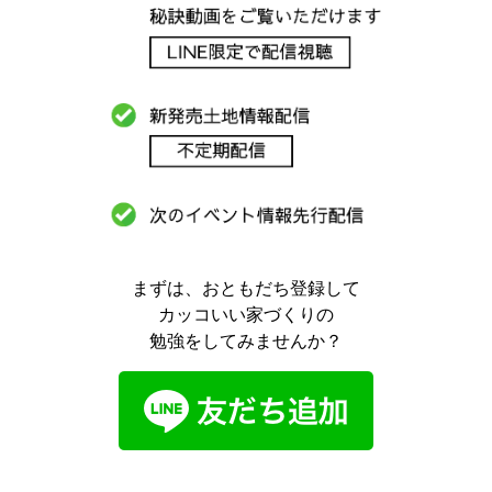
まずは、おともだち登録して
カッコいい家づくりの
勉強をしてみませんか？