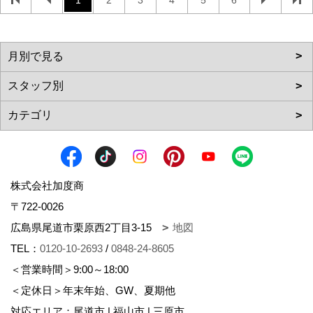
株式会社加度商
〒722-0026
広島県尾道市栗原西2丁目3-15
地図
TEL：
0120-10-2693
/
0848-24-8605
＜営業時間＞9:00～18:00
＜定休日＞年末年始、GW、夏期他
対応エリア：尾道市 | 福山市 | 三原市