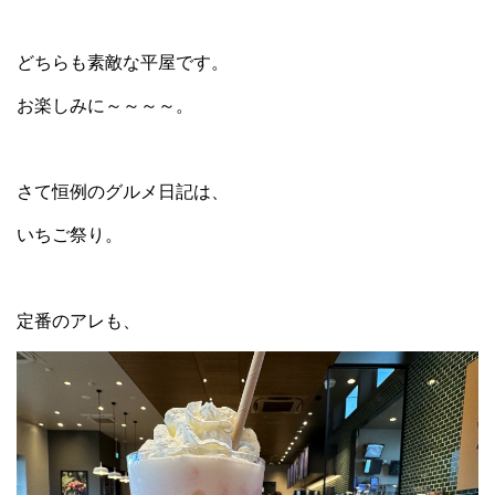
どちらも素敵な平屋です。
お楽しみに～～～～。
さて恒例のグルメ日記は、
いちご祭り。
定番のアレも、