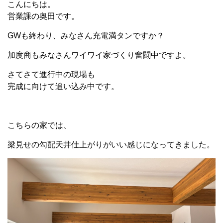
こんにちは。
営業課の奥田です。
GWも終わり、みなさん充電満タンですか？
加度商もみなさんワイワイ家づくり奮闘中ですよ。
さてさて進行中の現場も
完成に向けて追い込み中です。
こちらの家では、
梁見せの勾配天井仕上がりがいい感じになってきました。