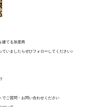
を建てる加度商
っていましたらぜひフォローしてください♪
す?
トでご質問・お問い合わせください