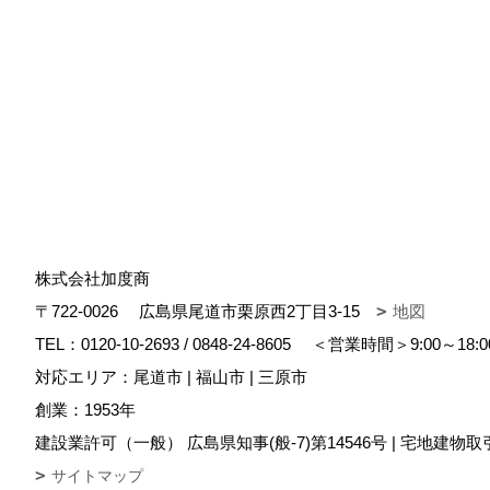
株式会社加度商
〒722-0026
広島県尾道市栗原西2丁目3-15
地図
TEL：
0120-10-2693
/
0848-24-8605
＜営業時間＞9:00～18:
対応エリア：尾道市 | 福山市 | 三原市
創業：1953年
建設業許可（一般） 広島県知事(般-7)第14546号 | 宅地建物取
サイトマップ