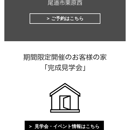
尾道市栗原西
ご予約はこちら
期間限定開催のお客様の家
「完成見学会」
見学会・イベント情報はこちら