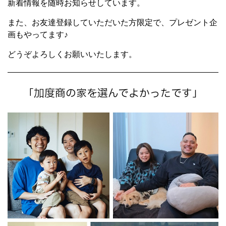
新着情報を随時お知らせしています。
また、お友達登録していただいた方限定で、プレゼント企
画もやってます♪
どうぞよろしくお願いいたします。
「加度商の家を選んでよかったです」