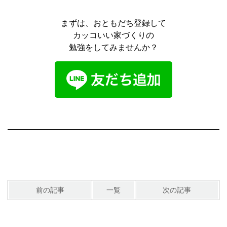
まずは、おともだち登録して
カッコいい家づくりの
勉強をしてみませんか？
前の記事
一覧
次の記事