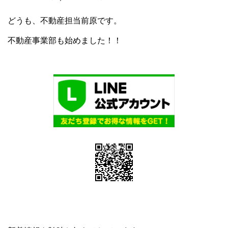
どうも、不動産担当前原です。
不動産事業部も始めました！！