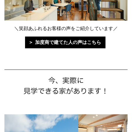
＼笑顔あふれるお客様の声をご紹介しています／
加度商で建てた人の声はこちら
今、実際に
見学できる家があります！