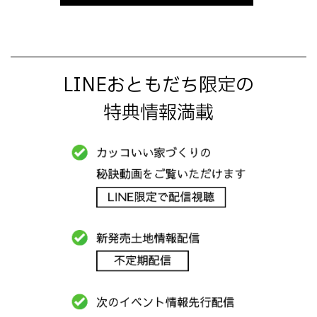
LINEおともだち限定の
特典情報満載