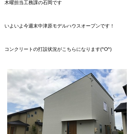
木曜担当工務課の石岡です
いよいよ今週末中津原モデルハウスオープンです！
コンクリートの打設状況がこちらになります(^O^)