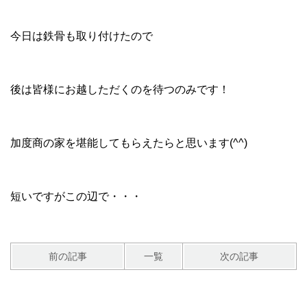
今日は鉄骨も取り付けたので
後は皆様にお越しただくのを待つのみです！
加度商の家を堪能してもらえたらと思います(^^)
短いですがこの辺で・・・
前の記事
一覧
次の記事