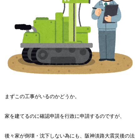
まずこの工事がいるのかどうか。
家を建てるのに確認申請を行政に申請するのですが、
後々家が倒壊・沈下しない為にも、阪神淡路大震災後の法