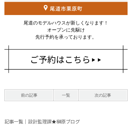
尾道のモデルハウスが新しくなります！
オープンに先駆け
先行予約を承っております。
前の記事
一覧
次の記事
記事一覧｜設計監理課★榊原ブログ