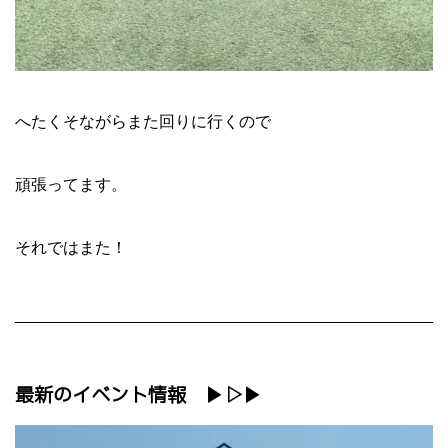
へたくそながらまた回りに行くので
頑張ってます。
それではまた！
最新のイベント情報 ▶▷▶