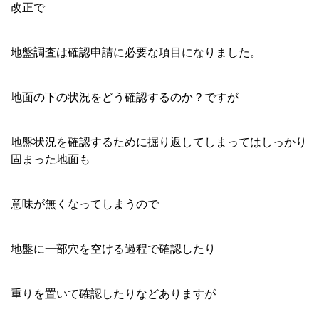
改正で
地盤調査は確認申請に必要な項目になりました。
地面の下の状況をどう確認するのか？ですが
地盤状況を確認するために掘り返してしまってはしっかり
固まった地面も
意味が無くなってしまうので
地盤に一部穴を空ける過程で確認したり
重りを置いて確認したりなどありますが