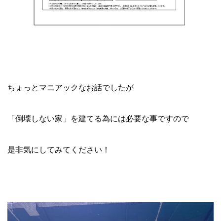
ちょっとマニアックなお話でしたが
「倒壊しない家」を建てる為には必要な事ですので
是非気にしてみてください！