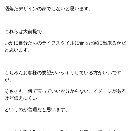
洒落たデザインの家でもないと思います。
これらは大前提で、
いかに自分たちのライフスタイルに合った家に出来るかだ
と思います。
もちろんお客様の要望がハッキリしている方がいいです
が、
そもそも「何て言っていいか分からない。イメージがある
けど伝えにくい」
というのが普通だと思います。