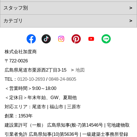
株式会社加度商
〒722-0026
広島県尾道市栗原西2丁目3-15
地図
TEL：
0120-10-2693
/
0848-24-8605
＜営業時間＞9:00～18:00
＜定休日＞年末年始、GW、夏期他
対応エリア：尾道市 | 福山市 | 三原市
創業：1953年
建設業許可（一般） 広島県知事(般-7)第14546号 | 宅地建物取
引業者免許 広島県知事(10)第5636号 | 一級建築士事務所登録