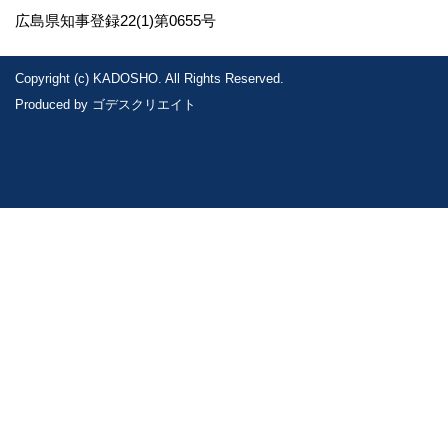
広島県知事登録22(1)第0655号
Copyright (c) KADOSHO. All Rights Reserved.
Produced by
ゴデスクリエイト