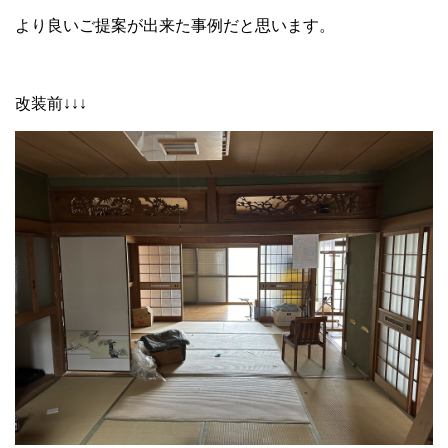
より良いご提案が出来た事例だと思います。
改装前↓↓↓