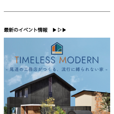
最新のイベント情報 ▶▷▶