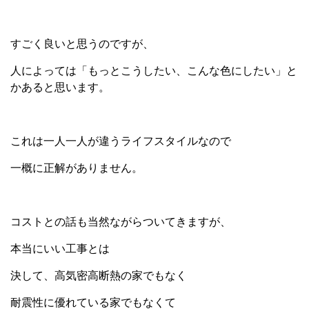
すごく良いと思うのですが、
人によっては「もっとこうしたい、こんな色にしたい」と
かあると思います。
これは一人一人が違うライフスタイルなので
一概に正解がありません。
コストとの話も当然ながらついてきますが、
本当にいい工事とは
決して、高気密高断熱の家でもなく
耐震性に優れている家でもなくて