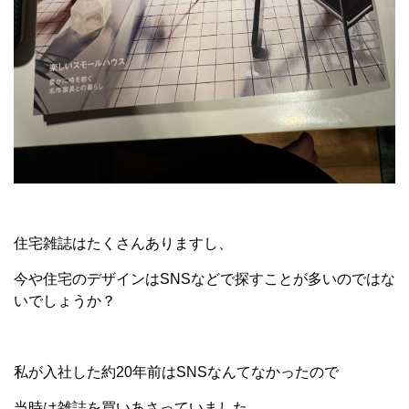
住宅雑誌はたくさんありますし、
今や住宅のデザインはSNSなどで探すことが多いのではな
いでしょうか？
私が入社した約20年前はSNSなんてなかったので
当時は雑誌を買いあさっていました。