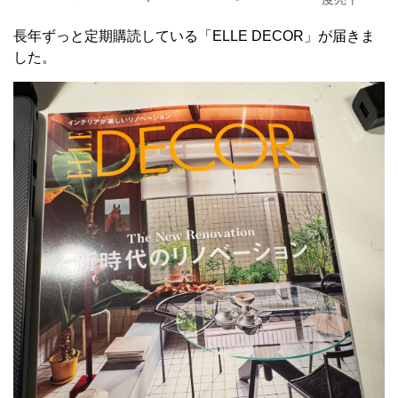
長年ずっと定期購読している「ELLE DECOR」が届きま
した。