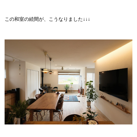
この和室の続間が、こうなりました↓↓↓