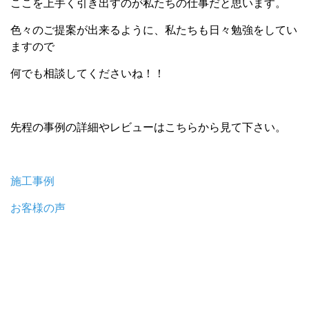
ここを上手く引き出すのが私たちの仕事だと思います。
色々のご提案が出来るように、私たちも日々勉強をしてい
ますので
何でも相談してくださいね！！
先程の事例の詳細やレビューはこちらから見て下さい。
施工事例
お客様の声