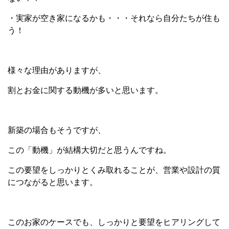
・実家が空き家になるかも・・・それなら自分たちが住も
う！
様々な理由がありますが、
割とお金に関する動機が多いと思います。
新築の場合もそうですが、
この「動機」が結構大切だと思うんですね。
この要望をしっかりとくみ取れることが、営業や設計の質
につながると思います。
このお家のケースでも、しっかりと要望をヒアリングして