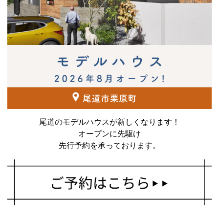
尾道のモデルハウスが新しくなります！
オープンに先駆け
先行予約を承っております。