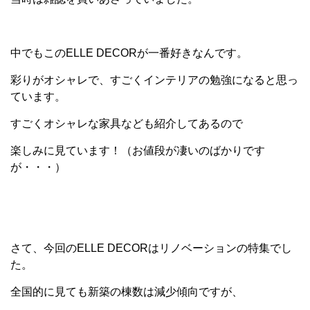
中でもこのELLE DECORが一番好きなんです。
彩りがオシャレで、すごくインテリアの勉強になると思っ
ています。
すごくオシャレな家具なども紹介してあるので
楽しみに見ています！（お値段が凄いのばかりです
が・・・）
さて、今回のELLE DECORはリノベーションの特集でし
た。
全国的に見ても新築の棟数は減少傾向ですが、