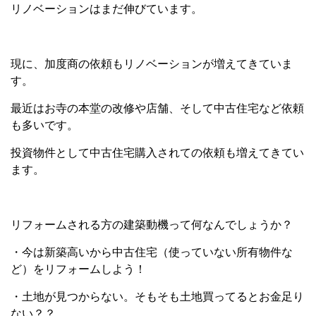
リノベーションはまだ伸びています。
現に、加度商の依頼もリノベーションが増えてきていま
す。
最近はお寺の本堂の改修や店舗、そして中古住宅など依頼
も多いです。
投資物件として中古住宅購入されての依頼も増えてきてい
ます。
リフォームされる方の建築動機って何なんでしょうか？
・今は新築高いから中古住宅（使っていない所有物件な
ど）をリフォームしよう！
・土地が見つからない。そもそも土地買ってるとお金足り
ない？？