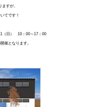
りますが、
ついてです！
1（日） 10：00～17：00
催となります。