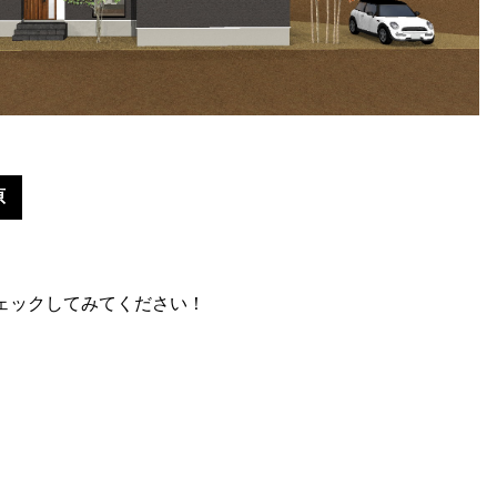
原
ェックしてみてください！