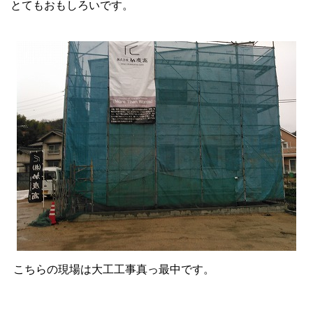
とてもおもしろいです。
こちらの現場は大工工事真っ最中です。