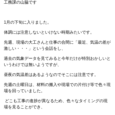
工務課の山脇です
1月の下旬に入りました。
体調には注意しないといけない時期みたいです。
先週、現場の大工さんと仕事の合間に「最近、気温の差が
激しい・・・」という会話をし、
過去の気象データを見てみると今年だけが特別おかしいと
いうわけでは無いようですが、
昼夜の気温差はあるようなのでそこには注意です。
先週の土曜日は、材料の搬入や現場での片付け等で色々現
場を回っていました。
どこも工事の進捗が異なるため、色々なタイミングの現
場を見ることができ、