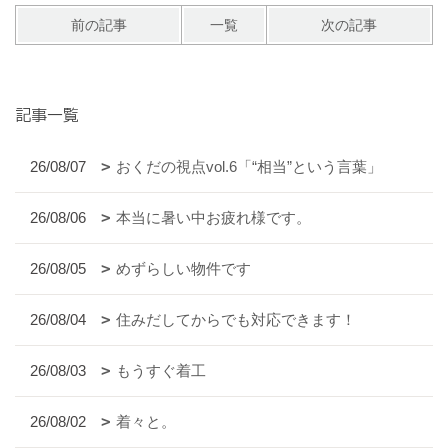
前の記事
一覧
次の記事
記事一覧
26/08/07
おくだの視点vol.6「“相当”という言葉」
26/08/06
本当に暑い中お疲れ様です。
26/08/05
めずらしい物件です
26/08/04
住みだしてからでも対応できます！
26/08/03
もうすぐ着工
26/08/02
着々と。