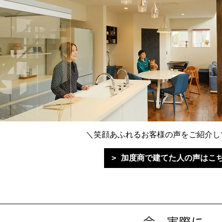
＼笑顔あふれるお客様の声をご紹介し
加度商で建てた人の声はこ