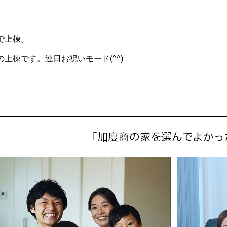
で上棟。
上棟です。連日お祝いモード(^^)
「加度商の家を選んでよかっ