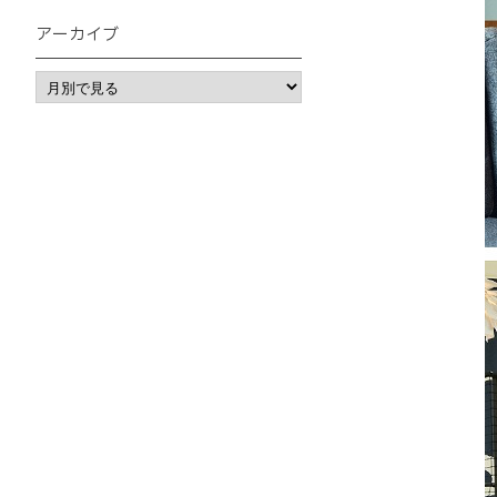
アーカイブ