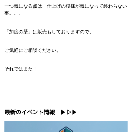
一つ気になる点は、仕上げの模様が気になって終わらない
事。。。
「加度の壁」は販売もしておりますので、
ご気軽にご相談ください。
それではまた！
最新のイベント情報 ▶▷▶