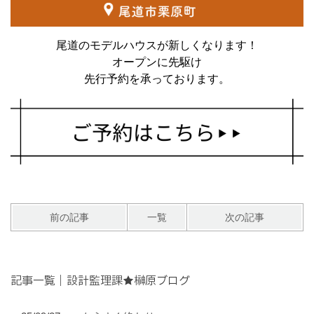
尾道のモデルハウスが新しくなります！
オープンに先駆け
先行予約を承っております。
前の記事
一覧
次の記事
記事一覧｜設計監理課★榊原ブログ