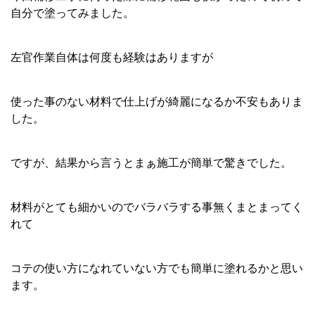
自分で塗ってみました。
左官作業自体は何度も経験はありますが
使った事のない材料で仕上げが綺麗になるか不安もありま
した。
ですが、結果から言うとまぁ施工が簡単で驚きでした。
材料がとても細かいのでバラバラする事無くまとまってく
れて
コテの使い方になれていない方でも簡単に塗れるかと思い
ます。