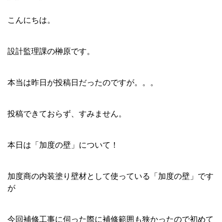
こんにちは。
設計監理課の榊原です。
本当は昨日が投稿日だったのですが。。。
投稿できておらず、すみません。
本日は「加度の壁」について！
加度商の内装塗り壁材として使っている「加度の壁」です
が
今回補修工事に伺った際に補修範囲も狭かったので初めて