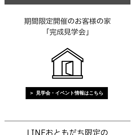
期間限定開催のお客様の家
「完成見学会」
見学会・イベント情報はこちら
LINEおともだち限定の