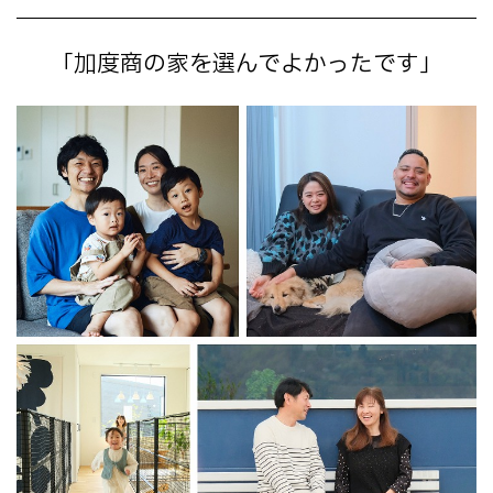
「加度商の家を選んでよかったです」