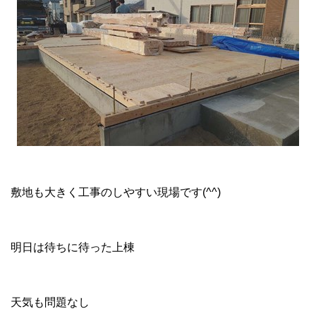
敷地も大きく工事のしやすい現場です(^^)
明日は待ちに待った上棟
天気も問題なし