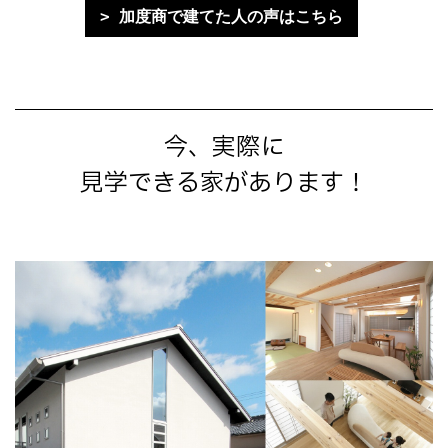
加度商で建てた人の声はこちら
今、実際に
見学できる家があります！