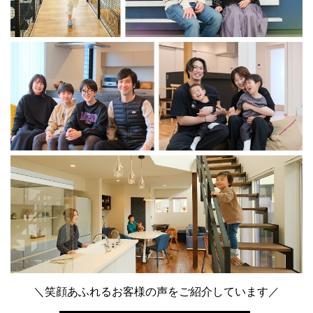
＼笑顔あふれるお客様の声をご紹介しています／