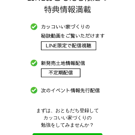
特典情報満載
まずは、おともだち登録して
カッコいい家づくりの
勉強をしてみませんか？