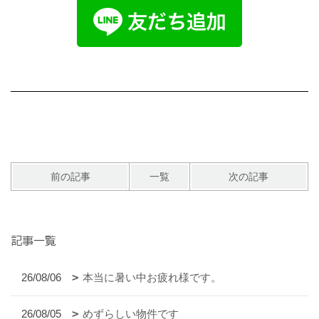
前の記事
一覧
次の記事
記事一覧
26/08/06
本当に暑い中お疲れ様です。
26/08/05
めずらしい物件です