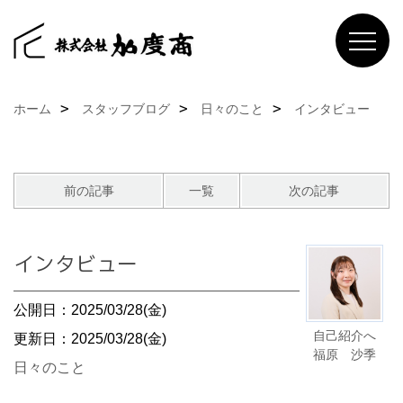
ホーム
スタッフブログ
日々のこと
インタビュー
前の記事
一覧
次の記事
インタビュー
公開日：2025/03/28(金)
自己紹介へ
更新日：2025/03/28(金)
福原 沙季
日々のこと