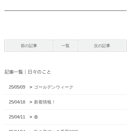
前の記事
一覧
次の記事
記事一覧｜日々のこと
25/05/09
ゴールデンウィーク
25/04/18
新着情報！
25/04/11
春