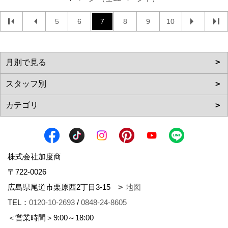
5
6
7
8
9
10
株式会社加度商
〒722-0026
広島県尾道市栗原西2丁目3-15
地図
TEL：
0120-10-2693
/
0848-24-8605
＜営業時間＞9:00～18:00