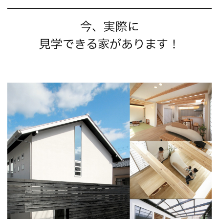
今、実際に
見学できる家があります！