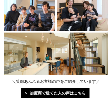
＼笑顔あふれるお客様の声をご紹介しています／
加度商で建てた人の声はこちら