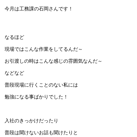
今月は工務課の石岡さんです！
なるほど
現場ではこんな作業をしてるんだ～
お引渡しの時はこんな感じの雰囲気なんだ～
などなど
普段現場に行くことのない私には
勉強になる事ばかりでした！
入社のきっかけだったり
普段は聞けないお話も聞けたりと