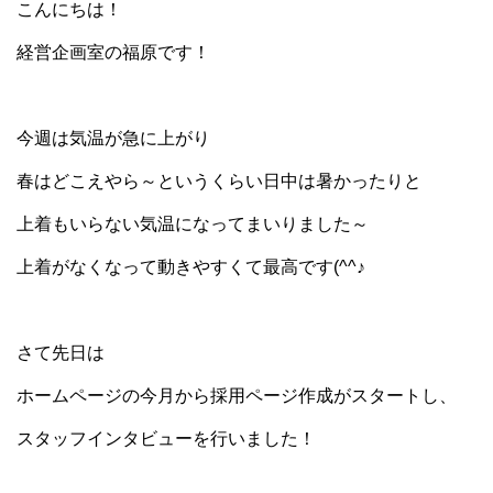
こんにちは！
経営企画室の福原です！
今週は気温が急に上がり
春はどこえやら～というくらい日中は暑かったりと
上着もいらない気温になってまいりました～
上着がなくなって動きやすくて最高です(^^♪
さて先日は
ホームページの今月から採用ページ作成がスタートし、
スタッフインタビューを行いました！