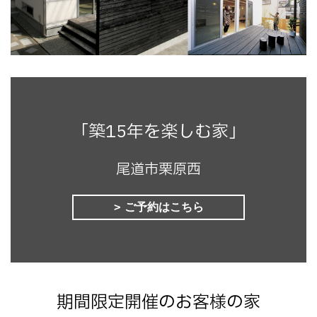
「築15年を楽しむ家」
尾道市栗原西
ご予約はこちら
期間限定開催のお客様の家