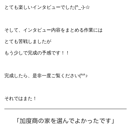
とても楽しいインタビューでした(^_-)-☆
そして、インタビュー内容をまとめる作業には
とても苦戦しましたが
もう少しで完成の予感です！！
完成したら、是非一度ご覧ください(^^♪
それではまた！
「加度商の家を選んでよかったです」