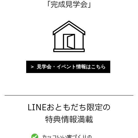
「完成見学会」
見学会・イベント情報はこちら
LINEおともだち限定の
特典情報満載