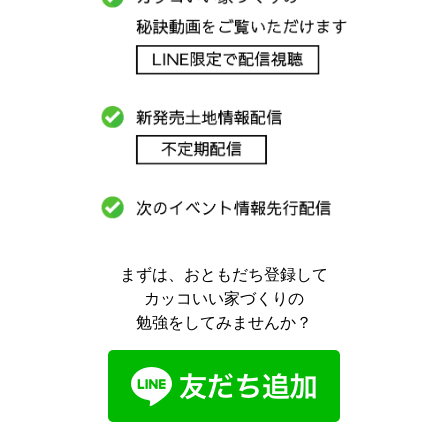
まずは、おともだち登録して
カッコいい家づくりの
勉強をしてみませんか？