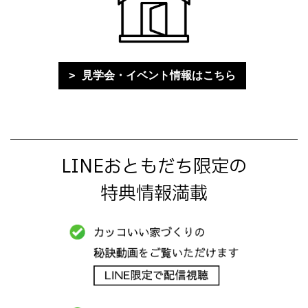
見学会・イベント情報はこちら
LINEおともだち限定の
特典情報満載