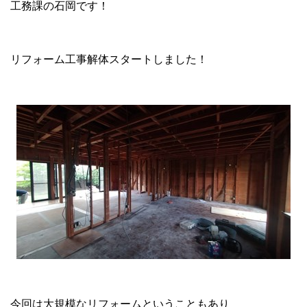
工務課の石岡です！
リフォーム工事解体スタートしました！
今回は大規模なリフォームということもあり