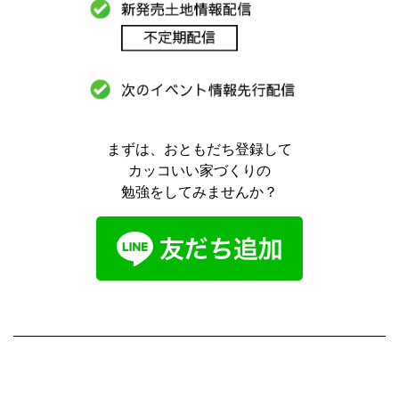
まずは、おともだち登録して
カッコいい家づくりの
勉強をしてみませんか？