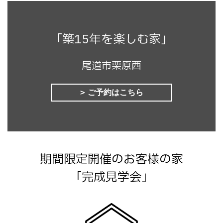
「築15年を楽しむ家」
尾道市栗原西
ご予約はこちら
期間限定開催のお客様の家
「完成見学会」