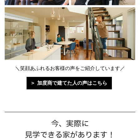
＼笑顔あふれるお客様の声をご紹介しています／
加度商で建てた人の声はこちら
今、実際に
見学できる家があります！