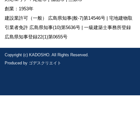
創業：1953年
建設業許可（一般） 広島県知事(般-7)第14546号 | 宅地建物取
引業者免許 広島県知事(10)第5636号 | 一級建築士事務所登録
広島県知事登録22(1)第0655号
Copyright (c) KADOSHO. All Rights Reserved.
Produced by
ゴデスクリエイト