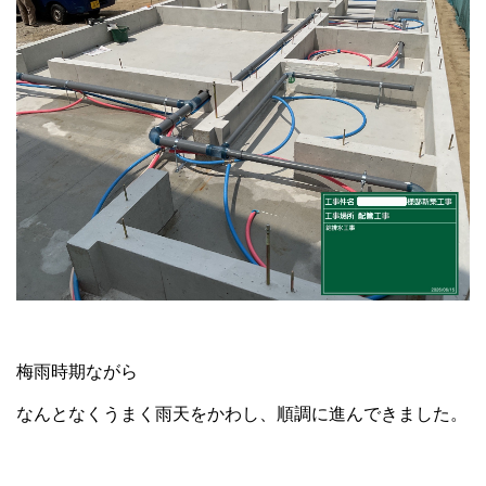
梅雨時期ながら
なんとなくうまく雨天をかわし、順調に進んできました。