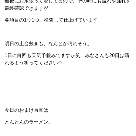
最後にお水張って流してるので、その時にも流れや漏れを
最終確認できますが
各項目の1つ1つ、検査して仕上げています。
明日の土台敷きも、なんとか晴れそう。
1日に何回も天気予報みてますが笑 みなさんも20日は晴
れるよう祈ってください✩
今日のおまけ写真は
とんとんのラーメン。