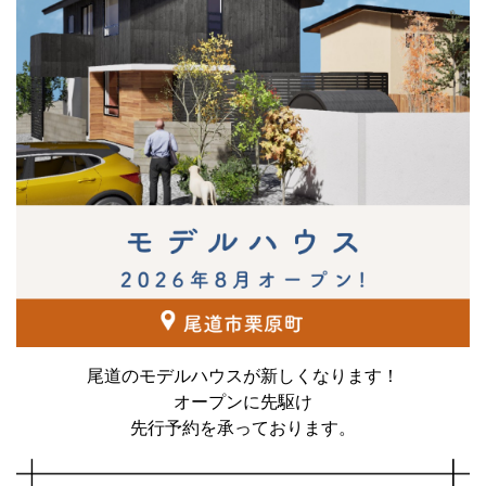
尾道のモデルハウスが新しくなります！
オープンに先駆け
先行予約を承っております。