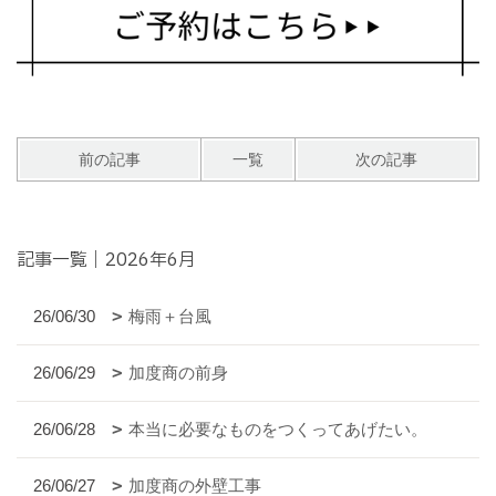
前の記事
一覧
次の記事
記事一覧｜2026年6月
26/06/30
梅雨＋台風
26/06/29
加度商の前身
26/06/28
本当に必要なものをつくってあげたい。
26/06/27
加度商の外壁工事