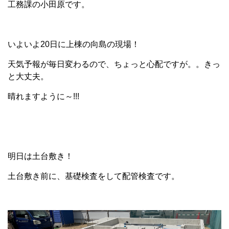
工務課の小田原です。
いよいよ20日に上棟の向島の現場！
天気予報が毎日変わるので、ちょっと心配ですが。。きっ
と大丈夫。
晴れますように～!!!
明日は土台敷き！
土台敷き前に、基礎検査をして配管検査です。