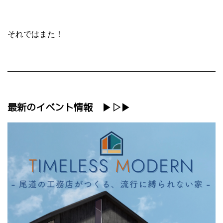
それではまた！
最新のイベント情報 ▶▷▶