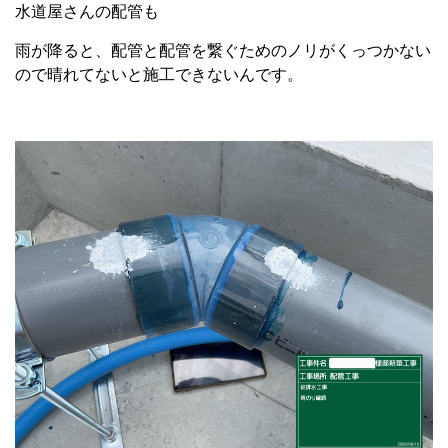
水道屋さんの配管も
雨が降ると、配管と配管を繋ぐためのノリがくっつかない
ので晴れてないと施工できないんです。