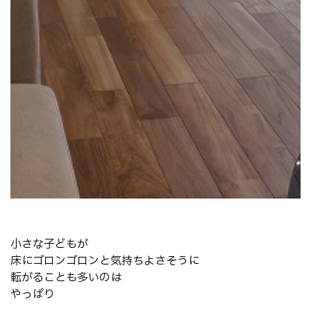
小さな子どもが
床にゴロンゴロンと気持ちよさそうに
転がることも多いのは
やっぱり