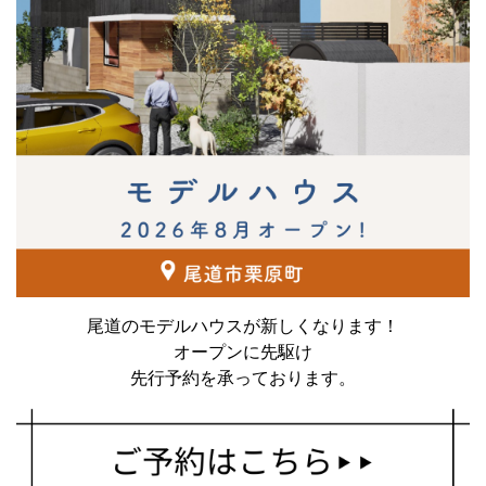
尾道のモデルハウスが新しくなります！
オープンに先駆け
先行予約を承っております。