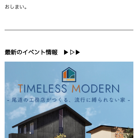
おしまい。
最新のイベント情報 ▶▷▶