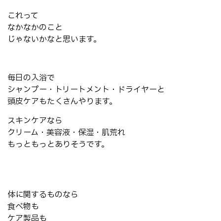
これって
なかなかのこと
じゃないかなと思います。
毎日の入浴で
シャンプー・トリートメント・ドライヤーと
頭皮ケアもたくさんやります。
スキンケアなら
クリーム・美容液・保湿・肌荒れ
もっともっとありそうです。
体に関するものなら
食べ物も
ケア製品も