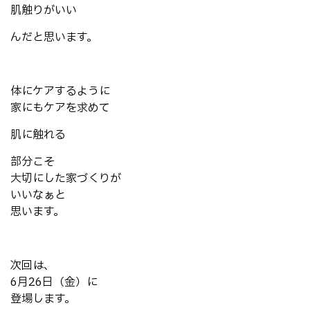
肌触りがいい
んだと思います。
体にケアするように
家にもケアを求めて
肌に触れる
部分こそ
大切にした家づくりが
いいなぁと
思います。
次回は、
6月26日（金）に
登場します。