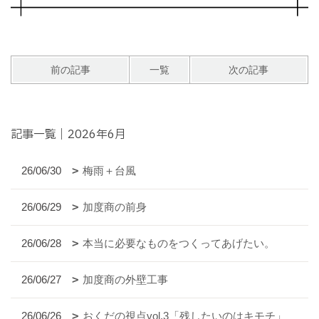
前の記事
一覧
次の記事
記事一覧｜2026年6月
26/06/30
梅雨＋台風
26/06/29
加度商の前身
26/06/28
本当に必要なものをつくってあげたい。
26/06/27
加度商の外壁工事
26/06/26
おくだの視点vol.3「残したいのはキモチ」