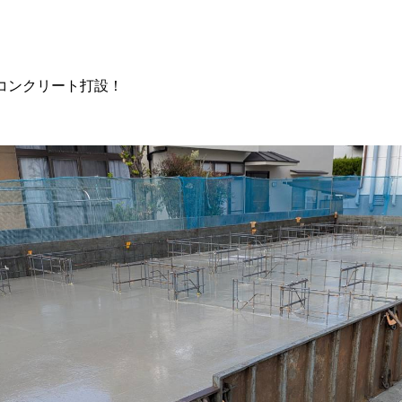
コンクリート打設！