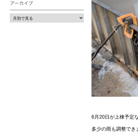
アーカイブ
6月20日が上棟予定
多少の雨も調整でき