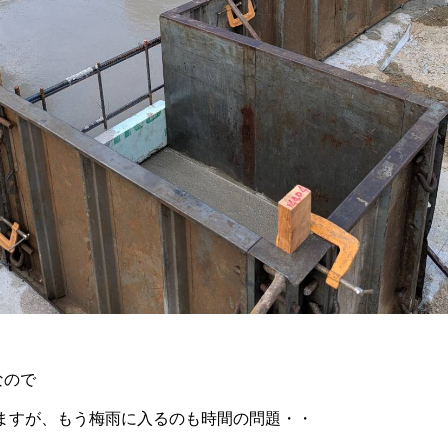
なので
ますが、もう梅雨に入るのも時間の問題・・