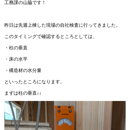
工務課の山脇です！
昨日は先週上棟した現場の自社検査に行ってきました。
このタイミングで確認するところとしては、
・柱の垂直
・床の水平
・構造材の水分量
といったところになります。
まずは柱の垂直↓↓