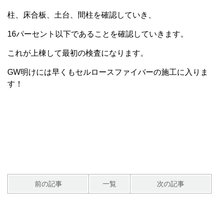
柱、床合板、土台、間柱を確認していき、
16パーセント以下であることを確認していきます。
これが上棟して最初の検査になります。
GW明けには早くもセルロースファイバーの施工に入りま
す！
前の記事
一覧
次の記事