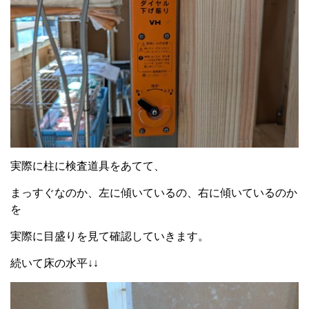
実際に柱に検査道具をあてて、
まっすぐなのか、左に傾いているの、右に傾いているのか
を
実際に目盛りを見て確認していきます。
続いて床の水平↓↓