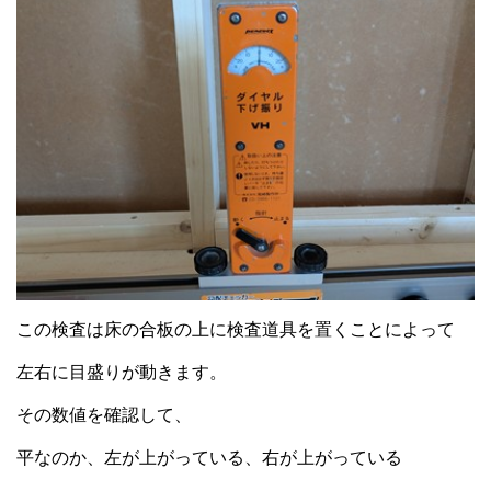
この検査は床の合板の上に検査道具を置くことによって
左右に目盛りが動きます。
その数値を確認して、
平なのか、左が上がっている、右が上がっている