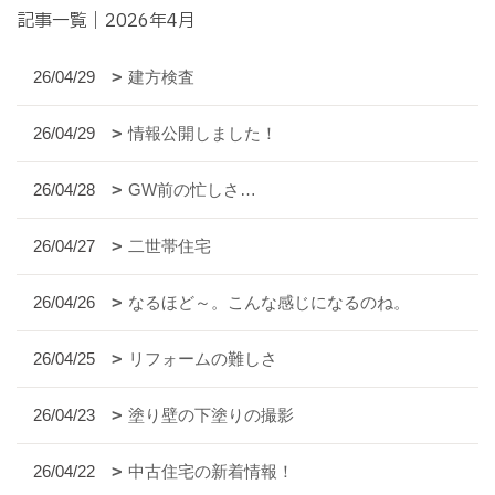
記事一覧｜2026年4月
26/04/29
建方検査
26/04/29
情報公開しました！
26/04/28
GW前の忙しさ…
26/04/27
二世帯住宅
26/04/26
なるほど～。こんな感じになるのね。
26/04/25
リフォームの難しさ
26/04/23
塗り壁の下塗りの撮影
26/04/22
中古住宅の新着情報！