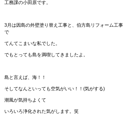
工務課の小田原です。
3月は因島の外壁塗り替え工事と、伯方島リフォーム工事
で
てんてこまいな私でした。
でもとっても島を満喫してきましたよ。
島と言えば、海！！
そしてなんといっても空気がいい！！(気がする)
潮風が気持ちよくて
いろいろ浄化された気がします。笑