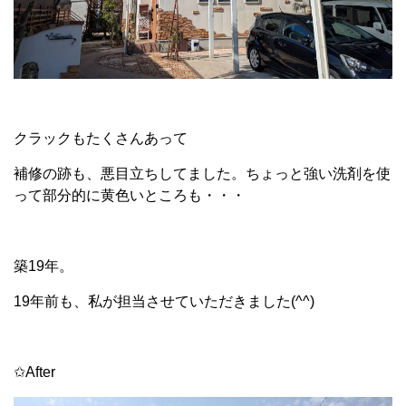
クラックもたくさんあって
補修の跡も、悪目立ちしてました。ちょっと強い洗剤を使
って部分的に黄色いところも・・・
築19年。
19年前も、私が担当させていただきました(^^)
✩After