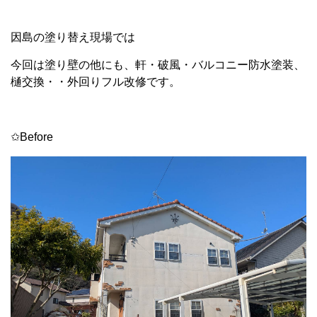
因島の塗り替え現場では
今回は塗り壁の他にも、軒・破風・バルコニー防水塗装、
樋交換・・外回りフル改修です。
✩Before