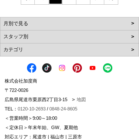
株式会社加度商
〒722-0026
広島県尾道市栗原西2丁目3-15
地図
TEL：
0120-10-2693
/
0848-24-8605
＜営業時間＞9:00～18:00
＜定休日＞年末年始、GW、夏期他
対応エリア：尾道市 | 福山市 | 三原市