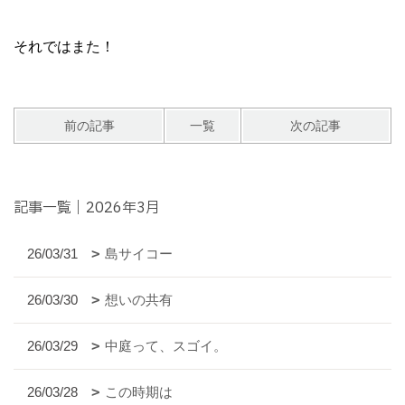
それではまた！
前の記事
一覧
次の記事
記事一覧｜2026年3月
26/03/31
島サイコー
26/03/30
想いの共有
26/03/29
中庭って、スゴイ。
26/03/28
この時期は