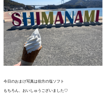
今日のおまけ写真は伯方の塩ソフト
もちろん、おいしゅうございました♡