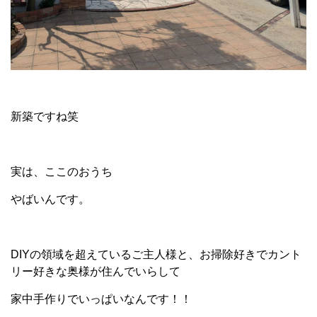
新築ですね笑
実は、ここのおうち
やばいんです。
DIYの領域を超えているご主人様と、お掃除好きでカント
リー好きな奥様が住んでいらして
家中手作りでいっぱいなんです！！