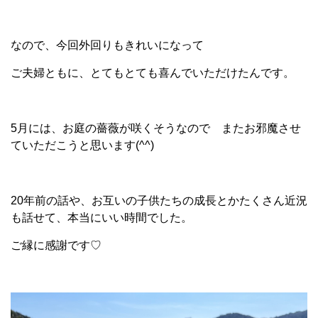
なので、今回外回りもきれいになって
ご夫婦ともに、とてもとても喜んでいただけたんです。
5月には、お庭の薔薇が咲くそうなので またお邪魔させ
ていただこうと思います(^^)
20年前の話や、お互いの子供たちの成長とかたくさん近況
も話せて、本当にいい時間でした。
ご縁に感謝です♡