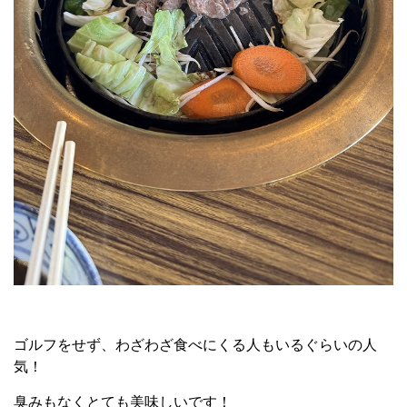
ゴルフをせず、わざわざ食べにくる人もいるぐらいの人
気！
臭みもなくとても美味しいです！