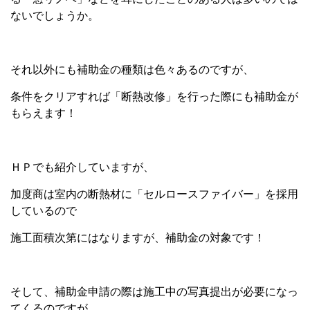
ないでしょうか。
それ以外にも補助金の種類は色々あるのですが、
条件をクリアすれば「断熱改修」を行った際にも補助金が
もらえます！
ＨＰでも紹介していますが、
加度商は室内の断熱材に「セルロースファイバー」を採用
しているので
施工面積次第にはなりますが、補助金の対象です！
そして、補助金申請の際は施工中の写真提出が必要になっ
てくるのですが