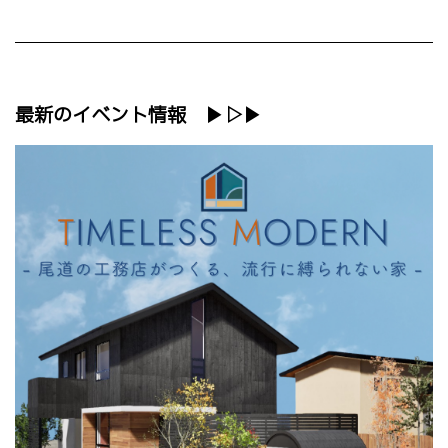
最新のイベント情報 ▶▷▶