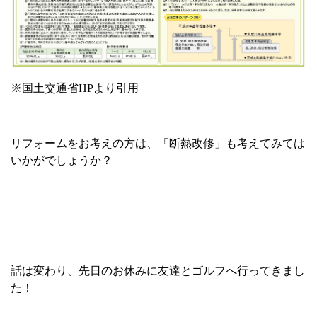
※国土交通省
HP
より引用
リフォームをお考えの方は、「断熱改修」も考えてみては
いかがでしょうか？
話は変わり、
先日のお休みに友達とゴルフへ行ってきまし
た！