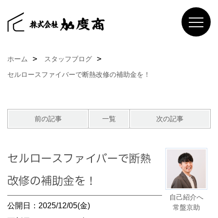
ホーム
スタッフブログ
セルロースファイバーで断熱改修の補助金を！
前の記事
一覧
次の記事
セルロースファイバーで断熱
改修の補助金を！
自己紹介へ
公開日：2025/12/05(金)
常盤京助