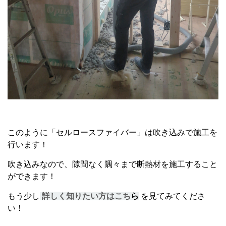
このように「セルロースファイバー」は吹き込みで施工を
行います！
吹き込みなので、隙間なく隅々まで断熱材を施工すること
ができます！
もう少し
詳しく知りたい方はこち
ら
を見てみてくださ
い！