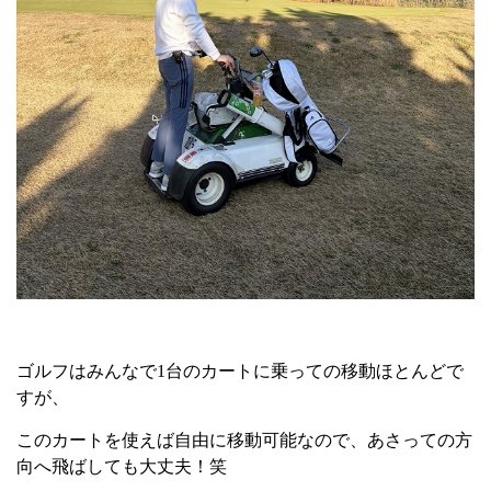
ゴルフはみんなで
1
台のカートに乗っての移動ほとんどで
すが、
このカートを使えば自由に移動可能なので、あさっての方
向へ飛ばしても大丈夫！笑