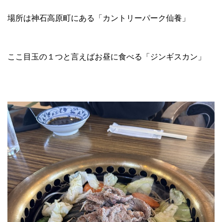
場所は神石高原町にある「カントリーパーク仙養」
ここ目玉の１つと言えばお昼に食べる「ジンギスカン」