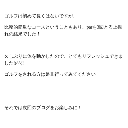
ゴルフは初めて長くはないですが、
比較的簡単なコースということもあり、
par
を
3
回とる上振
れの結果でした！
久しぶりに体を動かしたので、とてもリフレッシュできま
した
!(^^)!
ゴルフをされる方は是非行ってみてください！
それでは次回のブログをお楽しみに！