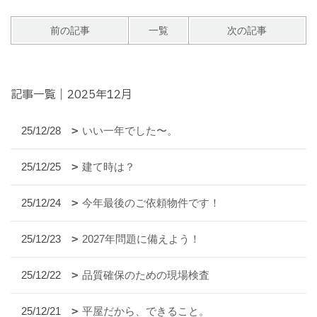
前の記事
一覧
次の記事
記事一覧｜2025年12月
25/12/28
いい一年でした〜。
25/12/25
建て時は？
25/12/24
今年最後のご依頼物件です！
25/12/23
2027年問題に備えよう！
25/12/22
品質確保のための現場検査
25/12/21
平屋だから、できること。