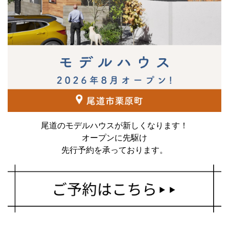
尾道のモデルハウスが新しくなります！
オープンに先駆け
先行予約を承っております。