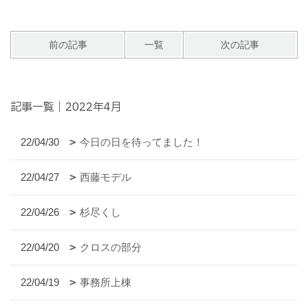
前の記事
一覧
次の記事
記事一覧｜2022年4月
22/04/30
今日の日を待ってました！
22/04/27
西藤モデル
22/04/26
杉尽くし
22/04/20
クロスの部分
22/04/19
事務所上棟