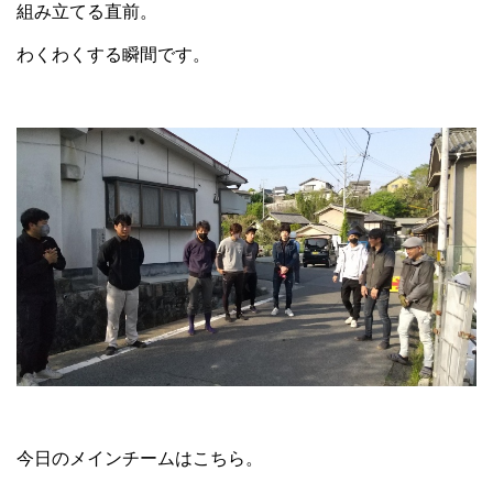
組み立てる直前。
わくわくする瞬間です。
今日のメインチームはこちら。