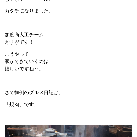
カタチになりました。
加度商大工チーム
さすがです！
こうやって
家ができていくのは
嬉しいですね～。
さて恒例のグルメ日記は、
「焼肉」です。