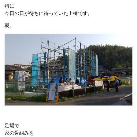
特に
今日の日が待ちに待っていた上棟です。
朝、
足場で
家の骨組みを