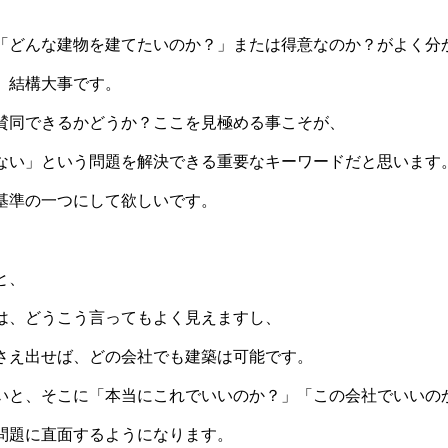
「どんな建物を建てたいのか？」または得意なのか？がよく分
、結構大事です。
賛同できるかどうか？ここを見極める事こそが、
ない」という問題を解決できる重要なキーワードだと思います
基準の一つにして欲しいです。
と、
は、どうこう言ってもよく見えますし、
さえ出せば、どの会社でも建築は可能です。
いと、そこに「本当にこれでいいのか？」「この会社でいいの
問題に直面するようになります。