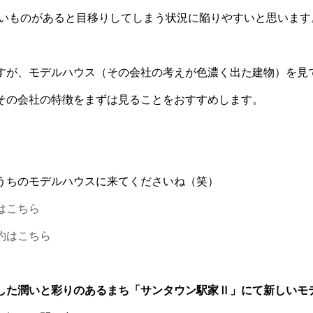
いものがあると目移りしてしまう状況に陥りやすいと思います
すが、モデルハウス（その会社の考えが色濃く出た建物）を見
その会社の特徴をまずは見ることをおすすめします。
うちのモデルハウスに来てくださいね（笑）
はこちら
約はこちら
した潤いと彩りのあるまち「サンタウン駅家Ⅱ」にて新しいモデ