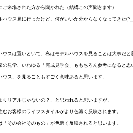
にご来場された方から聞かれた（結構この声聞きます）
ハウス見に行ったけど、何がいいか分からなくなってきた(^_^
。
ハウスは置いといて、私はモデルハウスを見ることは大事だと
家の見学、いわゆる「完成見学会」ももちろん参考になると思
ハウス」を見ることもすごく意味あると思います。
よりリアルじゃないの？」と思われると思いますが、
住むお客様のライフスタイルがより色濃く反映されます。
は「その会社そのもの」が色濃く反映されると思います。