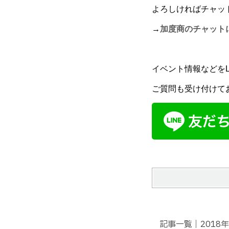
よろしければチャッ
→
加度商のチャット
イベント情報などをLIN
ご質問も受け付けて
記事一覧｜2018年