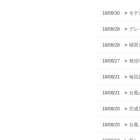
18/08/30
モデ
18/08/28
グレ
18/08/28
積荷
18/08/27
発信
18/08/21
毎回
18/08/21
台風
18/08/20
完成
18/08/20
台風