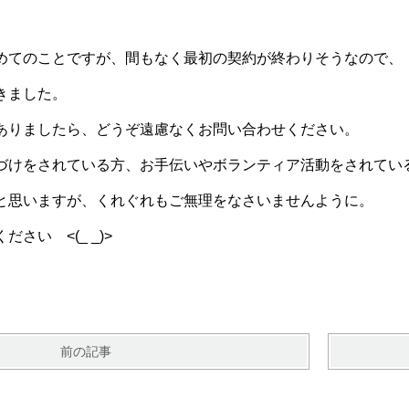
めてのことですが、間もなく最初の契約が終わりそうなので、
きました。
ありましたら、どうぞ遠慮なくお問い合わせください。
づけをされている方、お手伝いやボランティア活動をされてい
と思いますが、くれぐれもご無理をなさいませんように。
さい <(_ _)>
前の記事