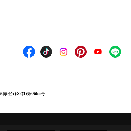
事登録22(1)第0655号