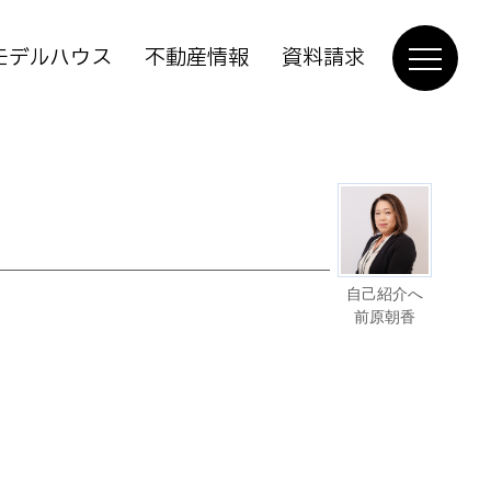
モデルハウス
不動産情報
資料請求
自己紹介へ
前原朝香