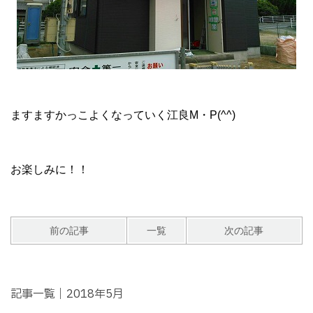
ますますかっこよくなっていく江良M・P(^^)
お楽しみに！！
前の記事
一覧
次の記事
記事一覧｜2018年5月