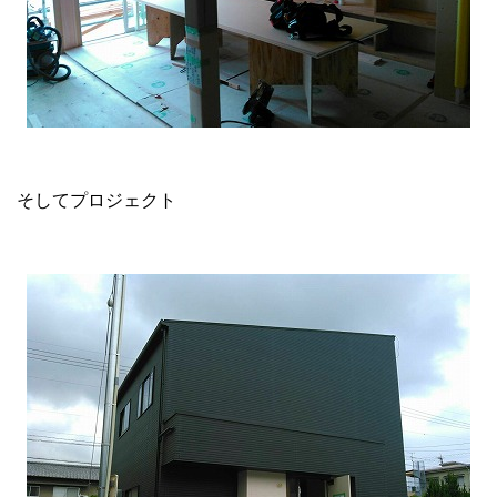
そしてプロジェクト