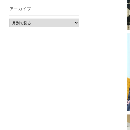
アーカイブ