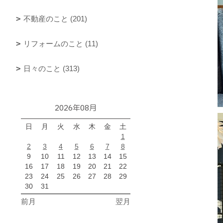
不動産のこと (201)
リフォームのこと (11)
日々のこと (313)
2026年08月
日
月
火
水
木
金
土
1
2
3
4
5
6
7
8
9
10
11
12
13
14
15
16
17
18
19
20
21
22
23
24
25
26
27
28
29
30
31
前月
翌月