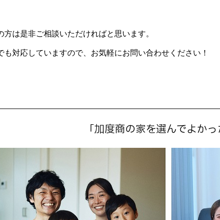
の方は是非ご相談いただければと思います。
でも対応していますので、お気軽にお問い合わせください！
「加度商の家を選んでよかっ