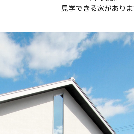
見学できる家がありま