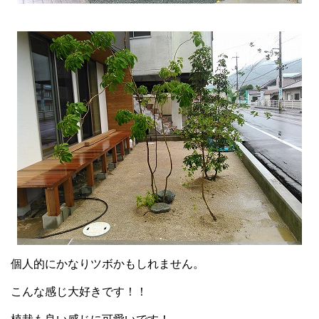
個人的にかなりツボかもしれません。
こんな感じ大好きです！！