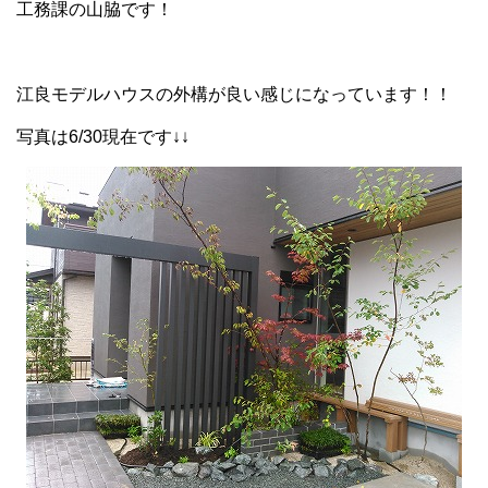
工務課の山脇です！
江良モデルハウスの外構が良い感じになっています！！
写真は6/30現在です↓↓