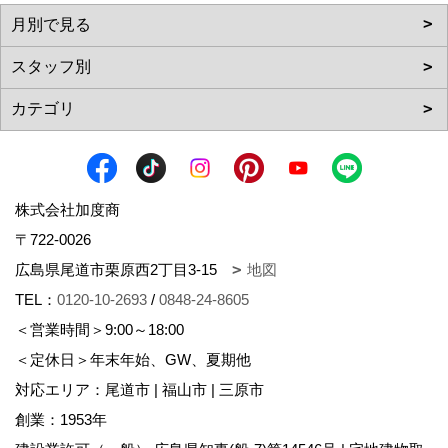
株式会社加度商
〒722-0026
広島県尾道市栗原西2丁目3-15
地図
TEL：
0120-10-2693
/
0848-24-8605
＜営業時間＞9:00～18:00
＜定休日＞年末年始、GW、夏期他
対応エリア：尾道市 | 福山市 | 三原市
創業：1953年