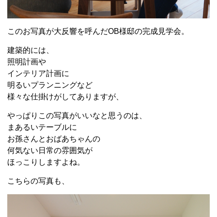
このお写真が大反響を呼んだOB様邸の完成見学会。
建築的には、
照明計画や
インテリア計画に
明るいプランニングなど
様々な仕掛けがしてありますが、
やっぱりこの写真がいいなと思うのは、
まあるいテーブルに
お孫さんとおばあちゃんの
何気ない日常の雰囲気が
ほっこりしますよね。
こちらの写真も、