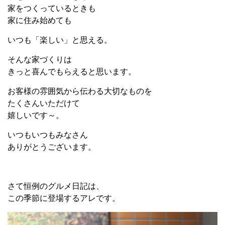
家をつくっているときも
家に住み始めても
いつも「楽しい」と思える。
そんな家づくりは
きっと喜んでもらえると思います。
お客様の雰囲気から伝わる大切なものを
たくさんいただけて
嬉しいです～。
いつもいつもみなさん
ありがとうございます。
さて恒例のグルメ日記は、
この季節に登場するアレです。