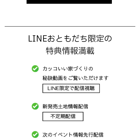
LINEおともだち限定の
特典情報満載