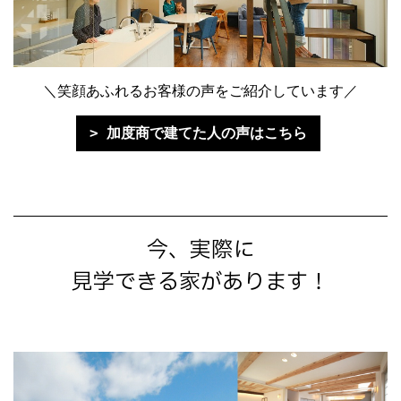
＼笑顔あふれるお客様の声をご紹介しています／
加度商で建てた人の声はこちら
今、実際に
見学できる家があります！