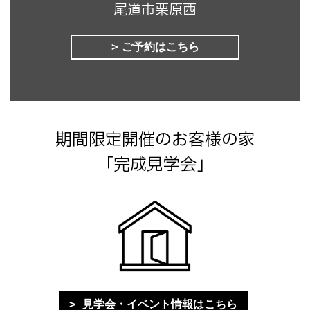
尾道市栗原西
ご予約はこちら
期間限定開催のお客様の家
「完成見学会」
見学会・イベント情報はこちら