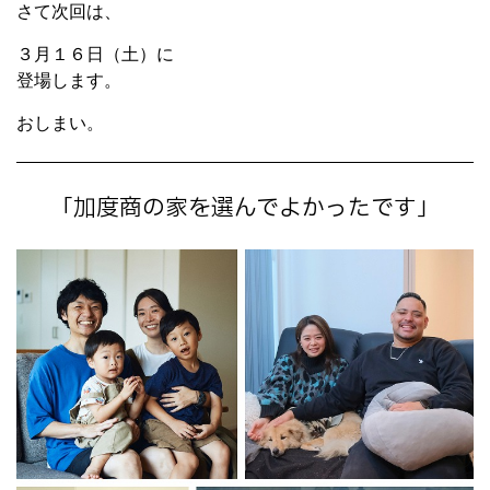
さて次回は、
３月１６日（土）に
登場します。
おしまい。
「加度商の家を選んでよかったです」