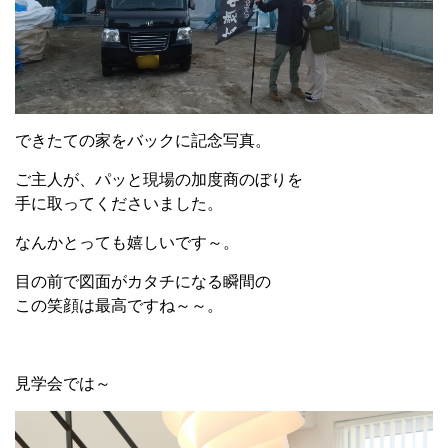
できたての家をバックに記念写真。
ご主人が、パッと現場の加度商のぼりを
手に取ってくださいました。
なんかとっても嬉しいです～。
目の前で図面がカタチになる瞬間の
この笑顔は最高ですね～～。
見学会では～