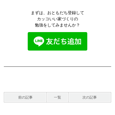
まずは、おともだち登録して
カッコいい家づくりの
勉強をしてみませんか？
前の記事
一覧
次の記事