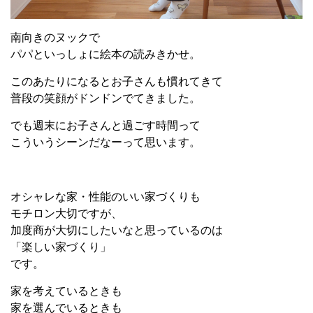
南向きのヌックで
パパといっしょに絵本の読みきかせ。
このあたりになるとお子さんも慣れてきて
普段の笑顔がドンドンでてきました。
でも週末にお子さんと過ごす時間って
こういうシーンだなーって思います。
オシャレな家・性能のいい家づくりも
モチロン大切ですが、
加度商が大切にしたいなと思っているのは
「楽しい家づくり」
です。
家を考えているときも
家を選んでいるときも