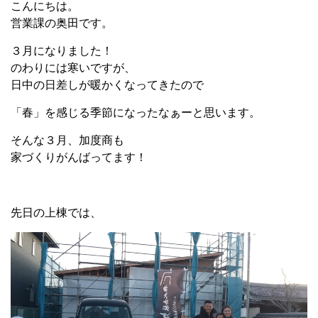
こんにちは。
営業課の奥田です。
３月になりました！
のわりには寒いですが、
日中の日差しが暖かくなってきたので
「春」を感じる季節になったなぁーと思います。
そんな３月、加度商も
家づくりがんばってます！
先日の上棟では、