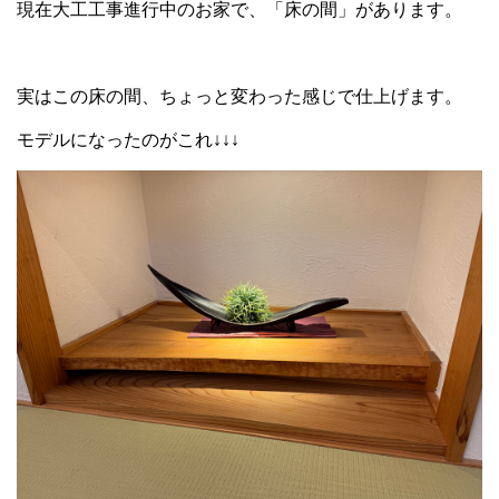
現在大工工事進行中のお家で、「床の間」があります。
実はこの床の間、ちょっと変わった感じで仕上げます。
モデルになったのがこれ↓↓↓