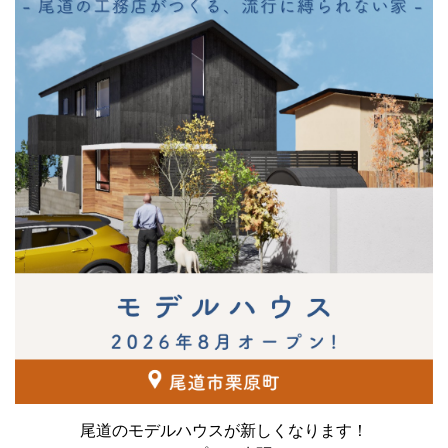
尾道のモデルハウスが新しくなります！