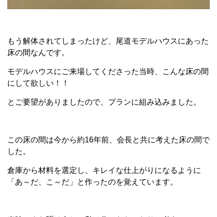
もう解体されてしまったけど、尾道モデルハウスにあった
床の間なんです。
モデルハウスにご来場してくださった当時、こんな床の間
にして欲しい！！
とご要望がありましたので、プランに組み込みました。
この床の間は今から約16年前、会長と共に考えた床の間で
した。
倉庫から材料を選定し、キレイな仕上がりになるように
「あ～だ、こ～だ」と作ったのを覚えています。