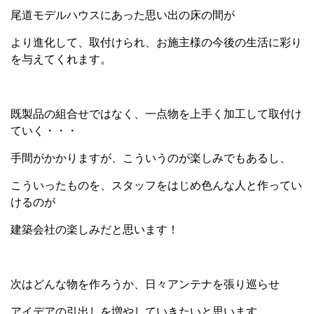
尾道モデルハウスにあった思い出の床の間が
より進化して、取付けられ、お施主様の今後の生活に彩り
を与えてくれます。
既製品の組合せではなく、一点物を上手く加工して取付け
ていく・・・
手間がかかりますが、こういうのが楽しみでもあるし、
こういったものを、スタッフをはじめ色んな人と作ってい
けるのが
建築会社の楽しみだと思います！
次はどんな物を作ろうか、日々アンテナを張り巡らせ
アイデアの引出しを増やしていきたいと思います。