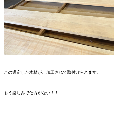
この選定した木材が、加工されて取付けられます。
もう楽しみで仕方がない！！