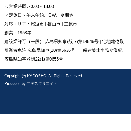
＜営業時間＞9:00～18:00
＜定休日＞年末年始、GW、夏期他
対応エリア：尾道市 | 福山市 | 三原市
創業：1953年
建設業許可（一般） 広島県知事(般-7)第14546号 | 宅地建物取
引業者免許 広島県知事(10)第5636号 | 一級建築士事務所登録
広島県知事登録22(1)第0655号
Copyright (c) KADOSHO. All Rights Reserved.
Produced by
ゴデスクリエイト