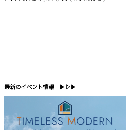
最新のイベント情報 ▶▷▶