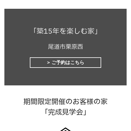
「築15年を楽しむ家」
尾道市栗原西
ご予約はこちら
期間限定開催のお客様の家
「完成見学会」