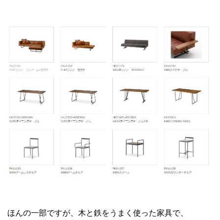
ほんの一部ですが、木と鉄をうまく使った家具で、