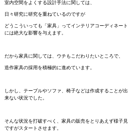
室内空間をよくする設計手法に関しては、
日々研究に研究を重ねているのですが
どうこういっても「家具」ってインテリアコーディネート
には絶大な影響を与えます。
だから家具に関しては、ウチもこだわりたいところで、
造作家具の採用を積極的に進めています。
しかし、テーブルやソファ、椅子などは作成することが出
来ない状況でした。
そんな状況を打破すべく、家具の販売をとりあえず様子見
ですがスタートさせます。