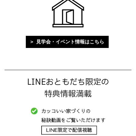
見学会・イベント情報はこちら
LINEおともだち限定の
特典情報満載