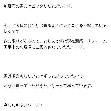
加度商の家にはピッタリだと思います。
今、お客様にお配り出来るようにカタログを手配している
状況です。
数に限りがあるので、とりあえずは現在新築、リフォーム
工事中のお客様にご案内させていただきます。
家具販売もしたいとはずっと思っていたので、
どうか買っていただきたいなーって思っています。
今ならキャンペーン！