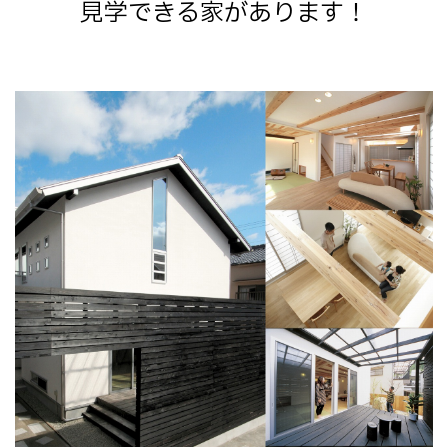
見学できる家があります！