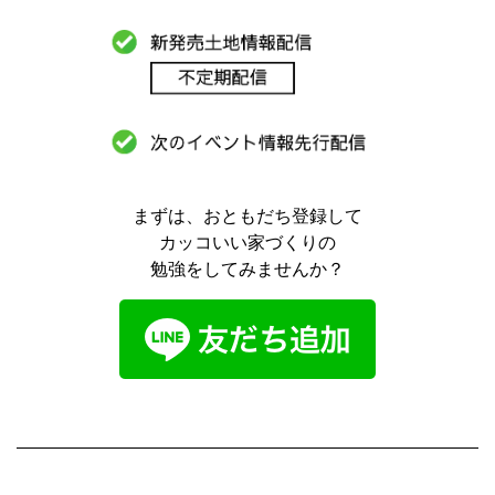
まずは、おともだち登録して
カッコいい家づくりの
勉強をしてみませんか？