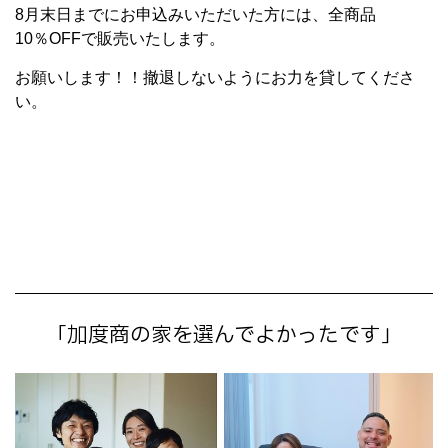
8月末日までにお申込みいただいた方には、全商品
10％OFFで販売いたします。
お願いします！！撤退しないようにお力を貸してくださ
い。
「加度商の家を選んでよかったです」