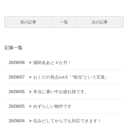
前の記事
一覧
次の記事
記事一覧
26/08/08
補助金あと４か月！
26/08/07
おくだの視点vol.6「“相当”という言葉」
26/08/06
本当に暑い中お疲れ様です。
26/08/05
めずらしい物件です
26/08/04
住みだしてからでも対応できます！