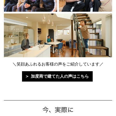
＼笑顔あふれるお客様の声をご紹介しています／
加度商で建てた人の声はこちら
今、実際に