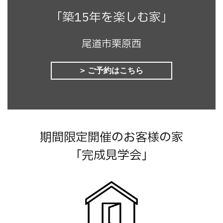
「築15年を楽しむ家」
尾道市栗原西
ご予約はこちら
期間限定開催のお客様の家
「完成見学会」