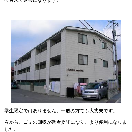
今月末で退去になります。
学生限定ではありません。一般の方でも大丈夫です。
春から、ゴミの回収が業者委託になり、より便利になりま
した。