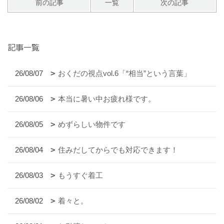
前の記事
一覧
次の記事
記事一覧
26/08/07
おくだの視点vol.6「“相当”という言葉」
26/08/06
本当に暑い中お疲れ様です。
26/08/05
めずらしい物件です
26/08/04
住みだしてからでも対応できます！
26/08/03
もうすぐ着工
26/08/02
着々と。