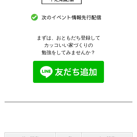
まずは、おともだち登録して
カッコいい家づくりの
勉強をしてみませんか？