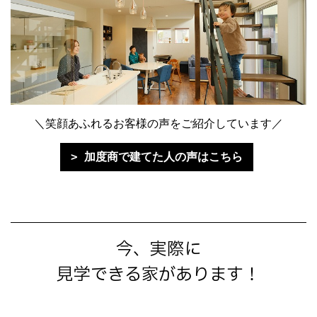
＼笑顔あふれるお客様の声をご紹介しています／
加度商で建てた人の声はこちら
今、実際に
見学できる家があります！