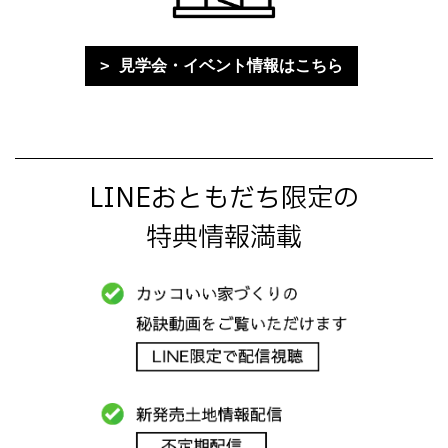
見学会・イベント情報はこちら
LINEおともだち限定の
特典情報満載