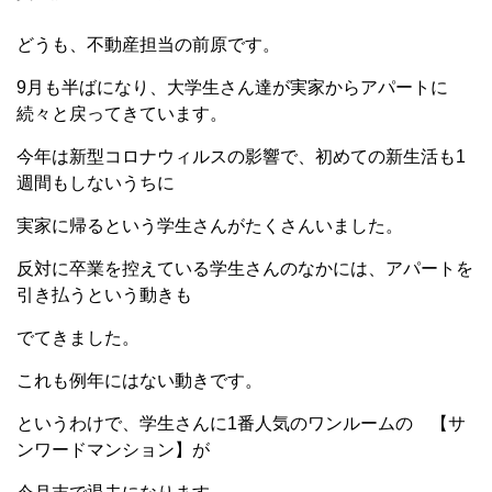
どうも、不動産担当の前原です。
9月も半ばになり、大学生さん達が実家からアパートに
続々と戻ってきています。
今年は新型コロナウィルスの影響で、初めての新生活も1
週間もしないうちに
実家に帰るという学生さんがたくさんいました。
反対に卒業を控えている学生さんのなかには、アパートを
引き払うという動きも
でてきました。
これも例年にはない動きです。
というわけで、学生さんに1番人気のワンルームの 【サ
ンワードマンション】が