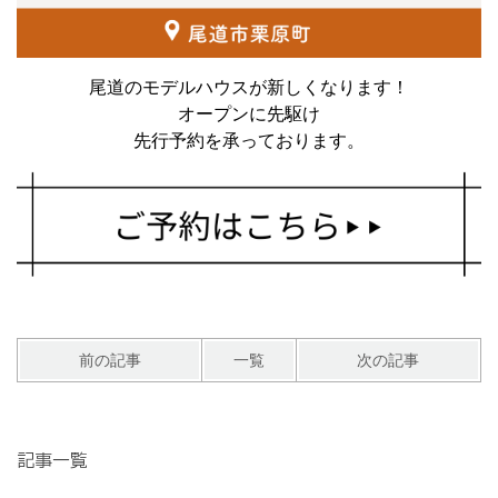
尾道のモデルハウスが新しくなります！
オープンに先駆け
先行予約を承っております。
前の記事
一覧
次の記事
記事一覧