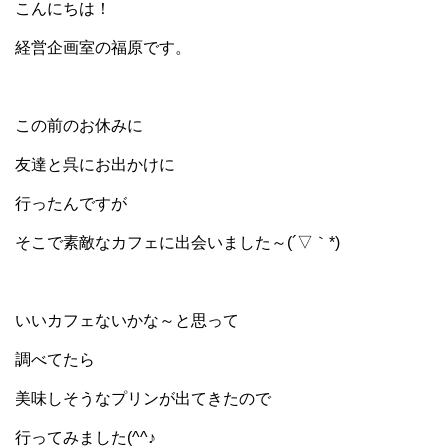
こんにちは！
経営企画室の福原です。
この前のお休みに
友達と呉にお出かけに
行ったんですが
そこで素敵なカフェに出会いました～(´▽｀*)
いいカフェないかな～と思って
調べてたら
美味しそうなプリンが出てきたので
行ってみました(^^♪