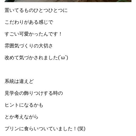
置いてるものひとつひとつに
こだわりがある感じで
すごい可愛かったんです！
雰囲気づくりの大切さ
改めて気づかされました(´ω`)
系統は違えど
見学会の飾りつけする時の
ヒントになるかも
とか考えながら
プリンに食らいついていました！(笑)