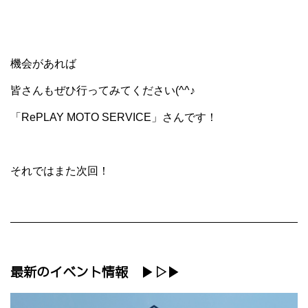
機会があれば
皆さんもぜひ行ってみてください(^^♪
「RePLAY MOTO SERVICE」さんです！
それではまた次回！
最新のイベント情報 ▶▷▶