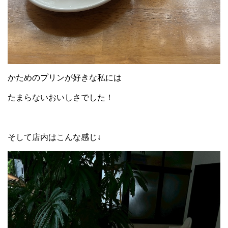
かためのプリンが好きな私には
たまらないおいしさでした！
そして店内はこんな感じ↓