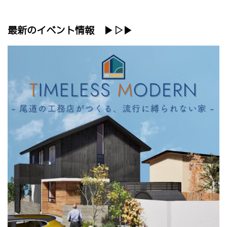
最新のイベント情報 ▶▷▶