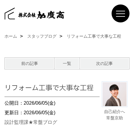
ホーム
スタッフブログ
リフォーム工事で大事な工程
前の記事
一覧
次の記事
リフォーム工事で大事な工程
公開日：2026/06/05(金)
自己紹介へ
更新日：2026/06/05(金)
常盤京助
設計監理課★常盤ブログ