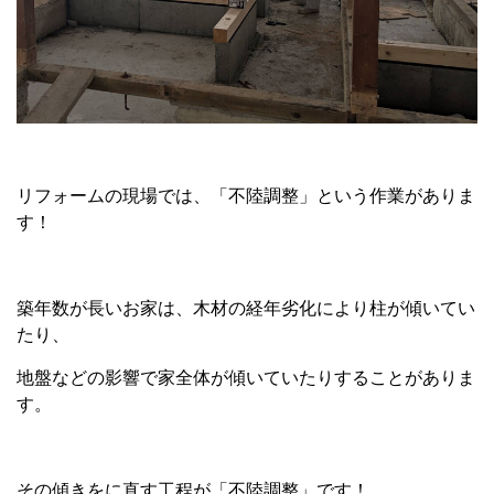
リフォームの現場では、「不陸調整」という作業がありま
す！
築年数が長いお家は、木材の経年劣化により柱が傾いてい
たり、
地盤などの影響で家全体が傾いていたりすることがありま
す。
その傾きをに直す工程が「不陸調整」です！