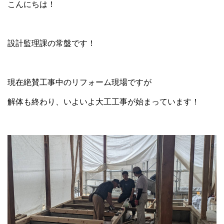
こんにちは！
設計監理課の常盤です！
現在絶賛工事中のリフォーム現場ですが
解体も終わり、いよいよ大工工事が始まっています！