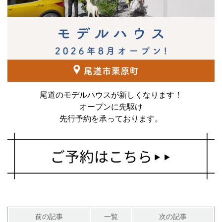
尾道のモデルハウスが新しくなります！
オープンに先駆け
先行予約を承っております。
前の記事
一覧
次の記事