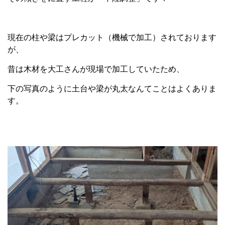
現在の柱や梁はプレカット（機械で加工）されております
が、
昔は木材を大工さんが現場で加工していたため、
下の写真のように土台や梁が丸太なんてことはよくありま
す。