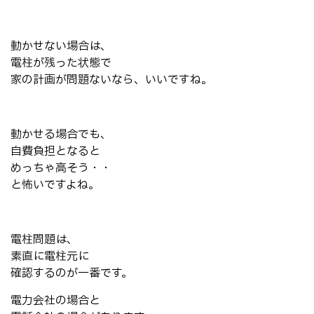
動かせない場合は、
電柱が残った状態で
家の計画が問題ないなら、いいですね。
動かせる場合でも、
自費負担となると
めっちゃ高そう・・
と怖いですよね。
電柱問題は、
素直に電柱元に
確認するのが一番です。
電力会社の場合と