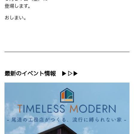
登場します。
おしまい。
最新のイベント情報 ▶▷▶