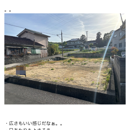
。。
・広さもいい感じだなぁ。。