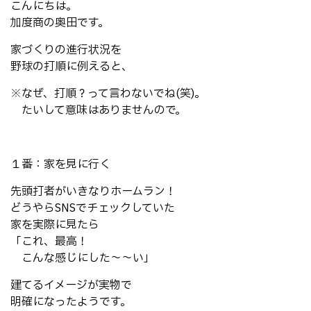
こんにちは。
加度商の奥田です。
家づくりの進行状況を
野球の打順に例えると、
※なぜ、打順？って言わないでね(笑)。
たいして意味はありませんので。
１番：家を見に行く
先頭打者がいきなりホームラン！
どうやらSNSでチェックしていた
家を実際に見たら
「これ、最高！
こんな感じにした～～い」
建てるイメージが実物で
明確になったようです。