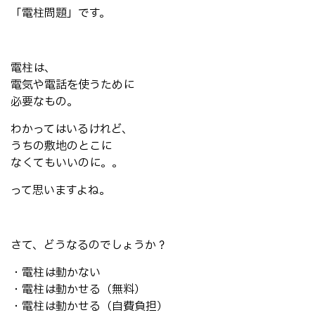
「電柱問題」です。
電柱は、
電気や電話を使うために
必要なもの。
わかってはいるけれど、
うちの敷地のとこに
なくてもいいのに。。
って思いますよね。
さて、どうなるのでしょうか？
・電柱は動かない
・電柱は動かせる（無料）
・電柱は動かせる（自費負担）