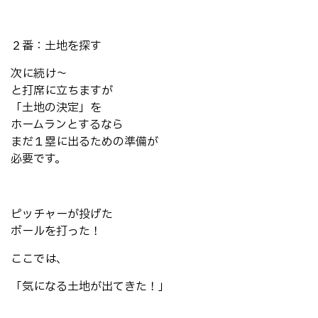
２番：土地を探す
次に続け～
と打席に立ちますが
「土地の決定」を
ホームランとするなら
まだ１塁に出るための準備が
必要です。
ピッチャーが投げた
ボールを打った！
ここでは、
「気になる土地が出てきた！」