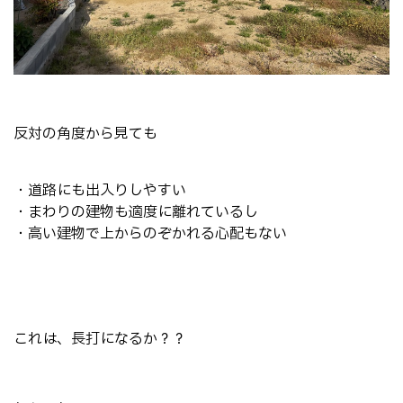
反対の角度から見ても
・道路にも出入りしやすい
・まわりの建物も適度に離れているし
・高い建物で上からのぞかれる心配もない
これは、長打になるか？？