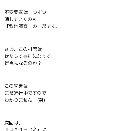
不安要素は一つずつ
消していくのも
「敷地調査」の一部です。
さあ、この打席は
はたして長打になって
得点になるのか？
この続きは
まだ進行中ですので
わかりません。(笑)
次回は、
５月２９日（金）に