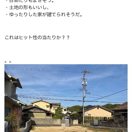
・日あたりもよさそう。
・土地の形もいいし、
・ゆったりした家が建てられそうだ。
これはヒット性の当たりか？？
。。