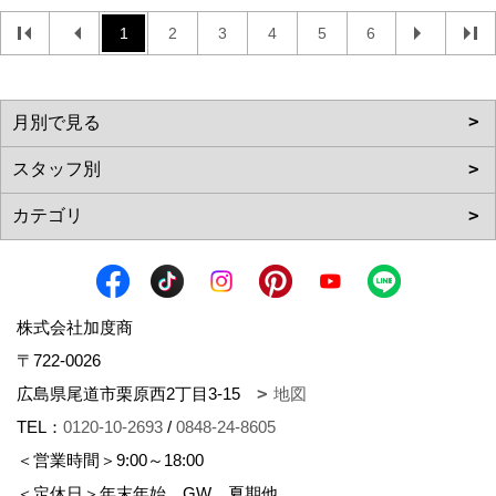
1
2
3
4
5
6
株式会社加度商
〒722-0026
広島県尾道市栗原西2丁目3-15
地図
TEL：
0120-10-2693
/
0848-24-8605
＜営業時間＞9:00～18:00
＜定休日＞年末年始、GW、夏期他