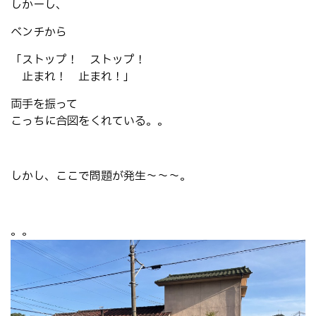
しかーし、
ベンチから
「ストップ！ ストップ！
止まれ！ 止まれ！」
両手を振って
こっちに合図をくれている。。
しかし、ここで問題が発生～～～。
。。