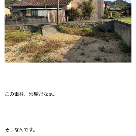
この電柱、邪魔だなぁ。
そうなんです。