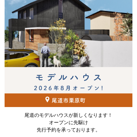
尾道のモデルハウスが新しくなります！
オープンに先駆け
先行予約を承っております。