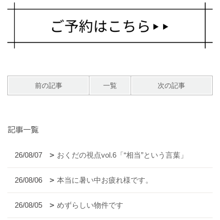
前の記事
一覧
次の記事
記事一覧
26/08/07
おくだの視点vol.6「“相当”という言葉」
26/08/06
本当に暑い中お疲れ様です。
26/08/05
めずらしい物件です