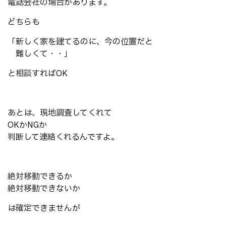
電話会社の場合があります。
どちらも
「新しく家を建てるのに、今の位置だと
難しくて・・」
と相談すればOK
あとは、現地調査してくれて
OKかNGか
判断して連絡くれるんですよ。
絶対移動できるか
絶対移動できないか
は確定できませんが