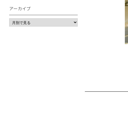
アーカイブ