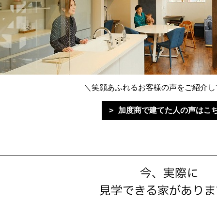
＼笑顔あふれるお客様の声をご紹介し
加度商で建てた人の声はこ
今、実際に
見学できる家がありま