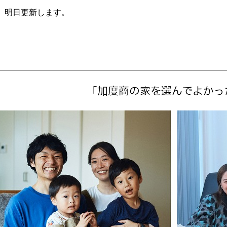
、明日更新します。
「加度商の家を選んでよかっ