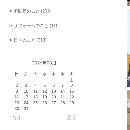
不動産のこと (201)
リフォームのこと (11)
日々のこと (313)
2026年08月
日
月
火
水
木
金
土
1
2
3
4
5
6
7
8
9
10
11
12
13
14
15
16
17
18
19
20
21
22
23
24
25
26
27
28
29
30
31
前月
翌月