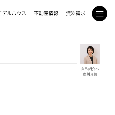
モデルハウス
不動産情報
資料請求
自己紹介へ
廣川真帆