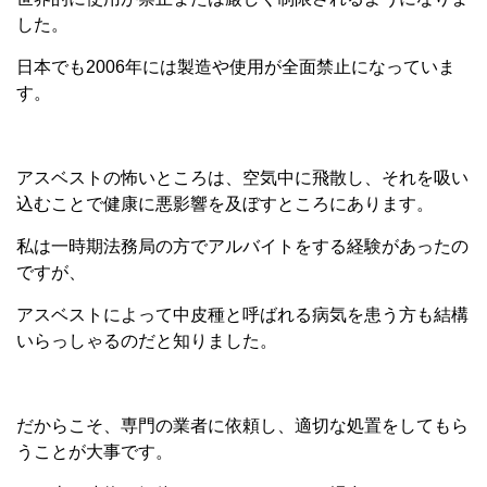
した。
日本でも2006年には製造や使用が全面禁止になっていま
す。
アスベストの怖いところは、空気中に飛散し、それを吸い
込むことで健康に悪影響を及ぼすところにあります。
私は一時期法務局の方でアルバイトをする経験があったの
ですが、
アスベストによって中皮種と呼ばれる病気を患う方も結構
いらっしゃるのだと知りました。
だからこそ、専門の業者に依頼し、適切な処置をしてもら
うことが大事です。