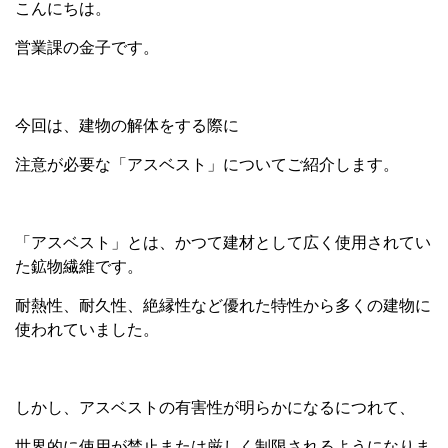
こんにちは。
営業課の金子です。
今回は、建物の解体をする際に
注意が必要な「アスベスト」についてご紹介します。
「アスベスト」とは、かつて建材として広く使用されてい
た鉱物繊維です。
耐熱性、耐久性、絶縁性など優れた特性から多くの建物に
使われていました。
しかし、アスベストの有害性が明らかになるにつれて、
世界的に使用が禁止または厳しく制限されるようになりま