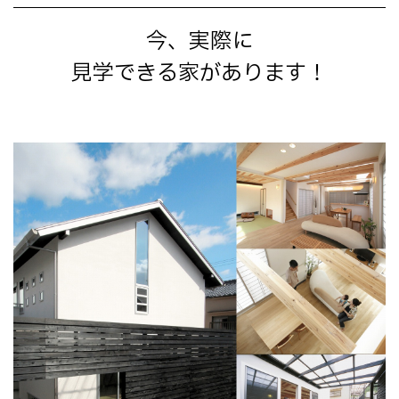
今、実際に
見学できる家があります！