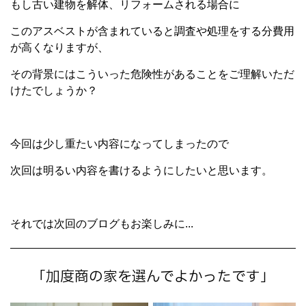
もし古い建物を解体、リフォームされる場合に
このアスベストが含まれていると調査や処理をする分費用
が高くなりますが、
その背景にはこういった危険性があることをご理解いただ
けたでしょうか？
今回は少し重たい内容になってしまったので
次回は明るい内容を書けるようにしたいと思います。
それでは次回のブログもお楽しみに...
「加度商の家を選んでよかったです」