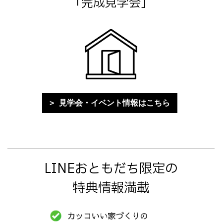
「完成見学会」
見学会・イベント情報はこちら
LINEおともだち限定の
特典情報満載