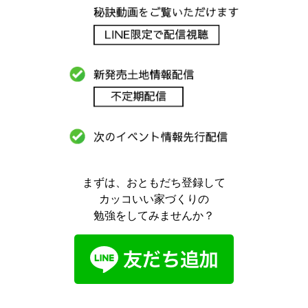
まずは、おともだち登録して
カッコいい家づくりの
勉強をしてみませんか？