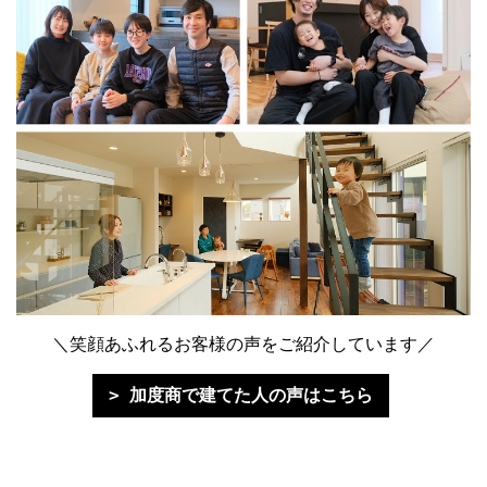
＼笑顔あふれるお客様の声をご紹介しています／
加度商で建てた人の声はこちら