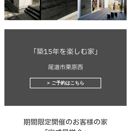
「築15年を楽しむ家」
尾道市栗原西
ご予約はこちら
期間限定開催のお客様の家