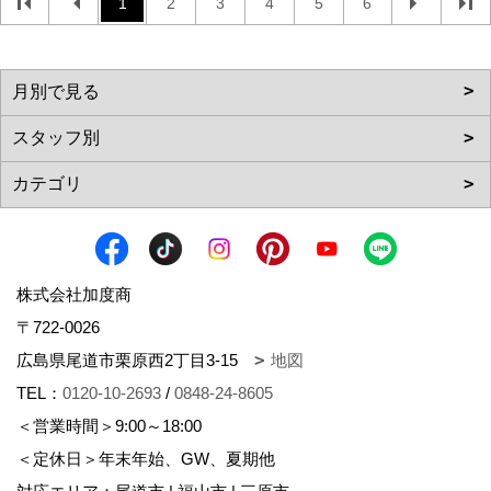
1
2
3
4
5
6
株式会社加度商
〒722-0026
広島県尾道市栗原西2丁目3-15
地図
TEL：
0120-10-2693
/
0848-24-8605
＜営業時間＞9:00～18:00
＜定休日＞年末年始、GW、夏期他