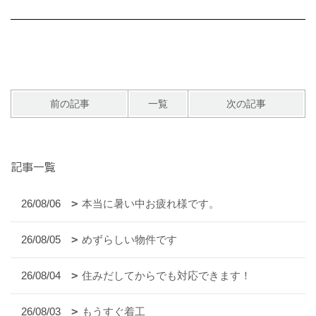
前の記事
一覧
次の記事
記事一覧
26/08/06
本当に暑い中お疲れ様です。
26/08/05
めずらしい物件です
26/08/04
住みだしてからでも対応できます！
26/08/03
もうすぐ着工